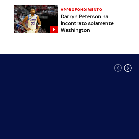
APPROFONDIMENTO
Darryn Peterson ha
incontrato solamente
Washington