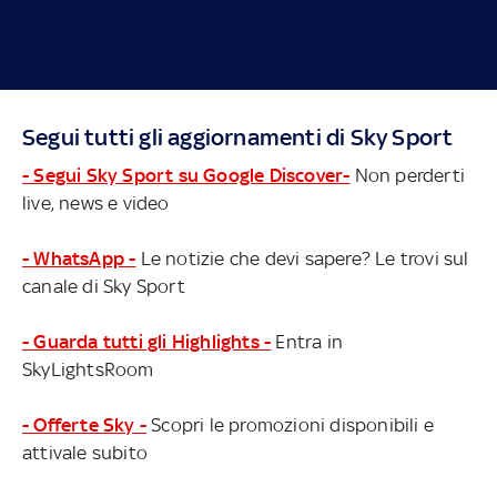
Segui tutti gli aggiornamenti di Sky Sport
- Segui Sky Sport su Google Discover-
Non perderti
live, news e video
- WhatsApp -
Le notizie che devi sapere? Le trovi sul
canale di Sky Sport
- Guarda tutti gli Highlights -
Entra in
SkyLightsRoom
- Offerte Sky -
Scopri le promozioni disponibili e
attivale subito