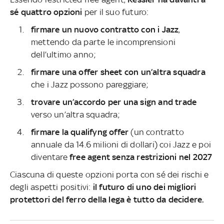
sé quattro opzioni
per il suo futuro:
firmare un nuovo contratto con i Jazz
,
mettendo da parte le incomprensioni
dell’ultimo anno;
firmare una offer sheet con un’altra squadra
che i Jazz possono pareggiare;
trovare un’accordo per una sign and trade
verso un’altra squadra;
firmare la qualifyng offer
(un contratto
annuale da 14.6 milioni di dollari) coi Jazz e poi
diventare
free agent senza restrizioni nel 2027
Ciascuna di queste opzioni porta con sé dei rischi e
degli aspetti positivi:
il futuro di uno dei migliori
protettori del ferro della lega è tutto da decidere.