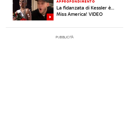
APPROFONDIMENTO
La fidanzata di Kessler è...
Miss America! VIDEO
PUBBLICITÀ