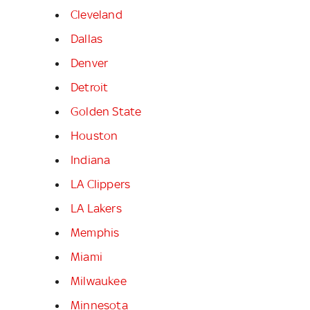
Cleveland
Dallas
Denver
Detroit
Golden State
Houston
Indiana
LA Clippers
LA Lakers
Memphis
Miami
Milwaukee
Minnesota