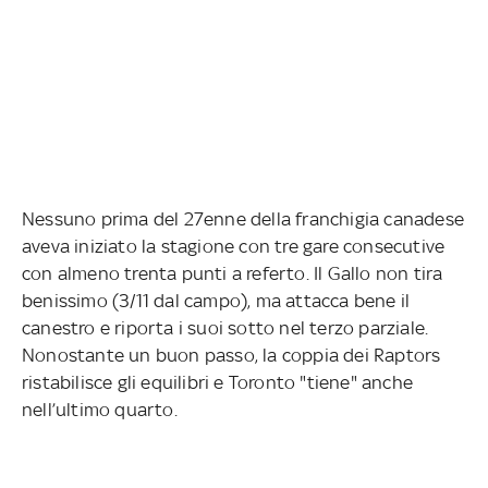
Nessuno prima del 27enne della franchigia canadese
aveva iniziato la stagione con tre gare consecutive
con almeno trenta punti a referto. Il Gallo non tira
benissimo (3/11 dal campo), ma attacca bene il
canestro e riporta i suoi sotto nel terzo parziale.
Nonostante un buon passo, la coppia dei Raptors
ristabilisce gli equilibri e Toronto "tiene" anche
nell’ultimo quarto.