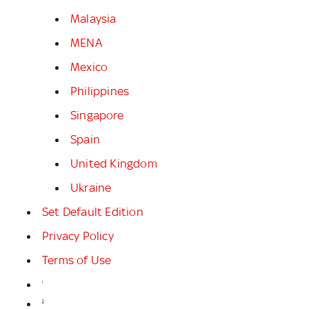
Malaysia
MENA
Mexico
Philippines
Singapore
Spain
United Kingdom
Ukraine
Set Default Edition
Privacy Policy
Terms of Use