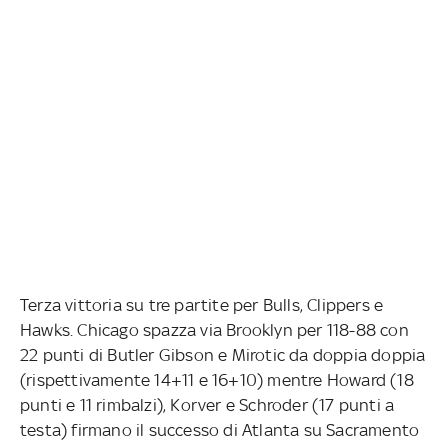
Terza vittoria su tre partite per Bulls, Clippers e
Hawks. Chicago spazza via Brooklyn per 118-88 con
22 punti di Butler Gibson e Mirotic da doppia doppia
(rispettivamente 14+11 e 16+10) mentre Howard (18
punti e 11 rimbalzi), Korver e Schroder (17 punti a
testa) firmano il successo di Atlanta su Sacramento