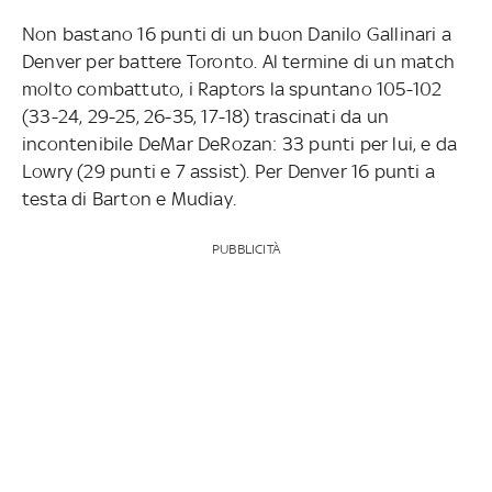
Non bastano 16 punti di un buon Danilo Gallinari a
Denver per battere Toronto. Al termine di un match
molto combattuto, i Raptors la spuntano 105-102
(33-24, 29-25, 26-35, 17-18) trascinati da un
incontenibile DeMar DeRozan: 33 punti per lui, e da
Lowry (29 punti e 7 assist). Per Denver 16 punti a
testa di Barton e Mudiay.
PUBBLICITÀ