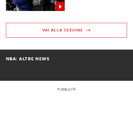
VAI ALLA SEZIONE
NBA: ALTRE NEWS
PUBBLICITÀ