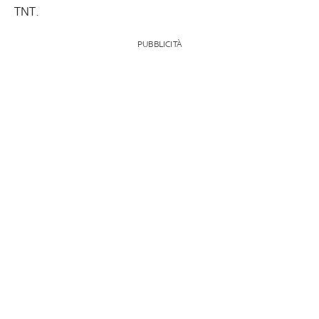
TNT.
PUBBLICITÀ