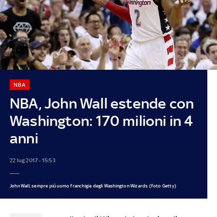
NBA
NBA, John Wall estende con
Washington: 170 milioni in 4
anni
22 lug 2017 - 15:53
John Wall, sempre più uomo franchigia degli Washington Wizards (foto Getty)