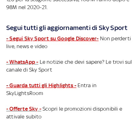
98M nel 2020-21.
Segui tutti gli aggiornamenti di Sky Sport
- Segui Sky Sport su Google Discover-
Non perderti
live, news e video
- WhatsApp -
Le notizie che devi sapere? Le trovi sul
canale di Sky Sport
- Guarda tutti gli Highlights -
Entra in
SkyLightsRoom
- Offerte Sky -
Scopri le promozioni disponibili e
attivale subito