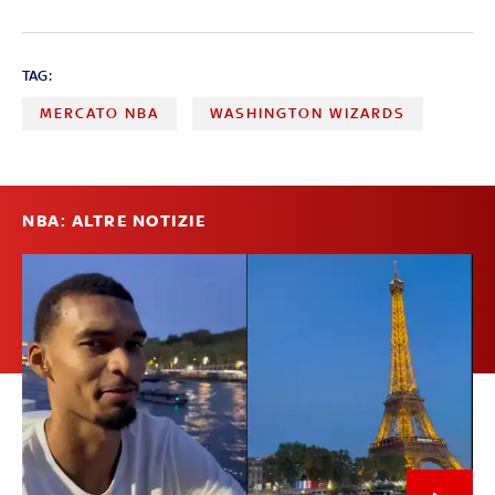
TAG:
MERCATO NBA
WASHINGTON WIZARDS
NBA: ALTRE NOTIZIE