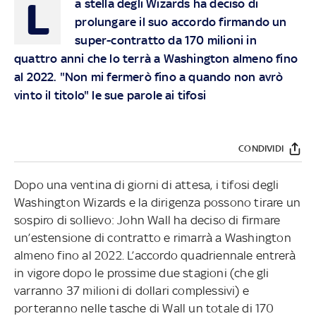
L
a stella degli Wizards ha deciso di
prolungare il suo accordo firmando un
super-contratto da 170 milioni in
quattro anni che lo terrà a Washington almeno fino
al 2022. "Non mi fermerò fino a quando non avrò
vinto il titolo" le sue parole ai tifosi
CONDIVIDI
Dopo una ventina di giorni di attesa, i tifosi degli
Washington Wizards e la dirigenza possono tirare un
sospiro di sollievo: John Wall ha deciso di firmare
un’estensione di contratto e rimarrà a Washington
almeno fino al 2022. L’accordo quadriennale entrerà
in vigore dopo le prossime due stagioni (che gli
varranno 37 milioni di dollari complessivi) e
porteranno nelle tasche di Wall un totale di 170