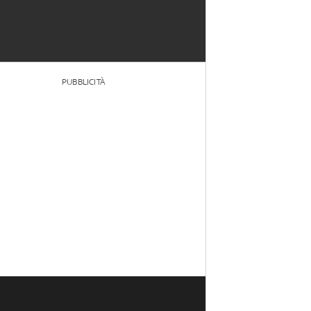
PUBBLICITÀ