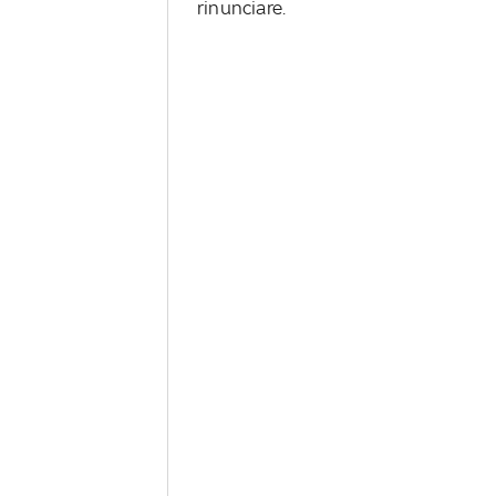
rinunciare.