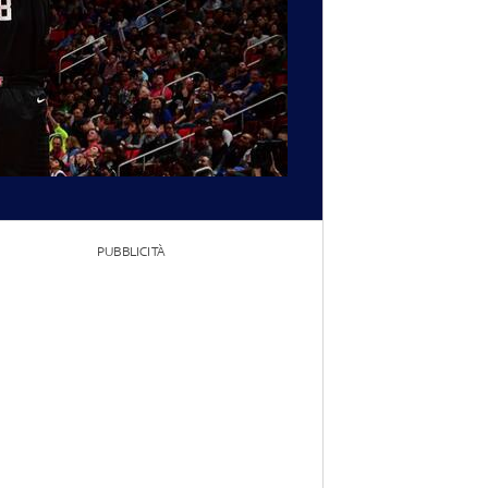
PUBBLICITÀ