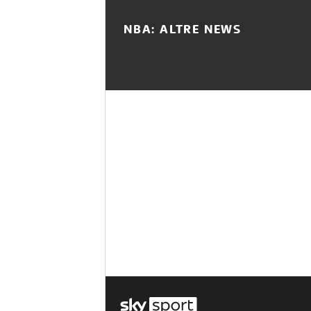
NBA: ALTRE NEWS