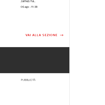
James ha...
06 ago - 11:38
VAI ALLA SEZIONE
PUBBLICITÀ