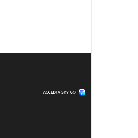
ACCEDI A SKY GO