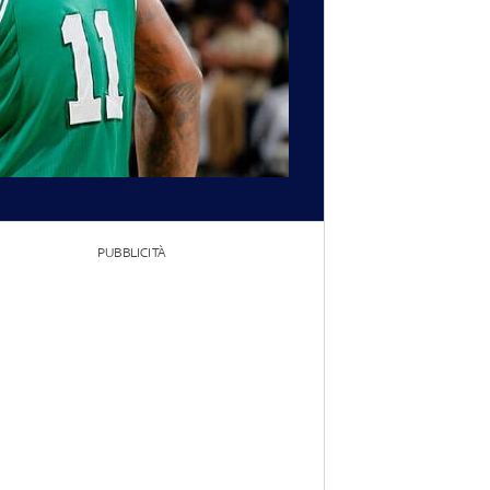
PUBBLICITÀ