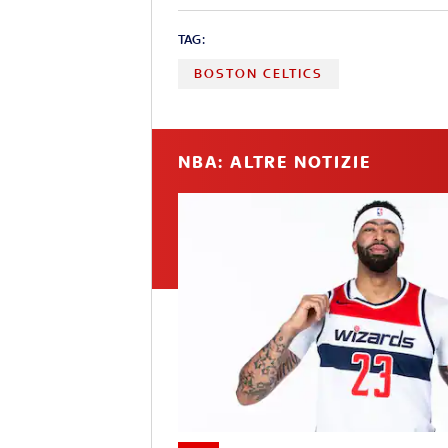
TAG:
BOSTON CELTICS
NBA: ALTRE NOTIZIE