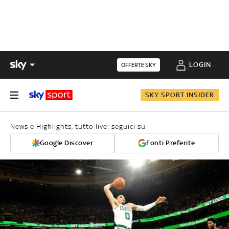
LOGIN
OFFERTE SKY
SKY SPORT INSIDER
News e Highlights, tutto live: seguici su
Google Discover
Fonti Preferite