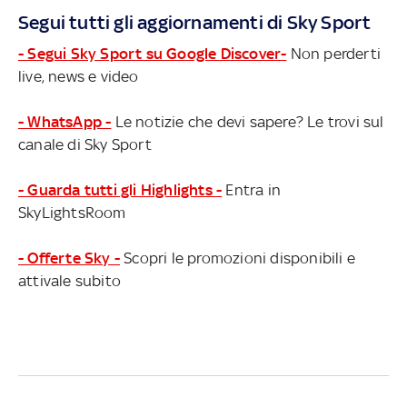
Segui tutti gli aggiornamenti di Sky Sport
- Segui Sky Sport su Google Discover-
Non perderti
live, news e video
- WhatsApp -
Le notizie che devi sapere? Le trovi sul
canale di Sky Sport
- Guarda tutti gli Highlights -
Entra in
SkyLightsRoom
- Offerte Sky -
Scopri le promozioni disponibili e
attivale subito