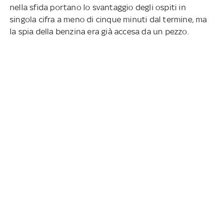
nella sfida portano lo svantaggio degli ospiti in
singola cifra a meno di cinque minuti dal termine, ma
la spia della benzina era già accesa da un pezzo.