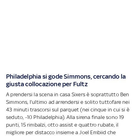
Philadelphia si gode Simmons, cercando la
giusta collocazione per Fultz
A prendersi la scena in casa Sixers è soprattutto Ben
Simmons, l’ultimo ad arrendersi e solito tuttofare nei
43 minuti trascorsi sul parquet (nei cinque in cui si è
seduto, -10 Philadelphia). Alla sirena finale sono 19
punti, 15 rimbalzi, otto assist e quattro rubate, il
migliore per distacco insieme a Joel Embiid che