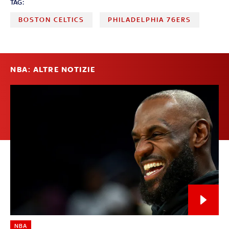
TAG:
BOSTON CELTICS
PHILADELPHIA 76ERS
NBA: ALTRE NOTIZIE
NBA