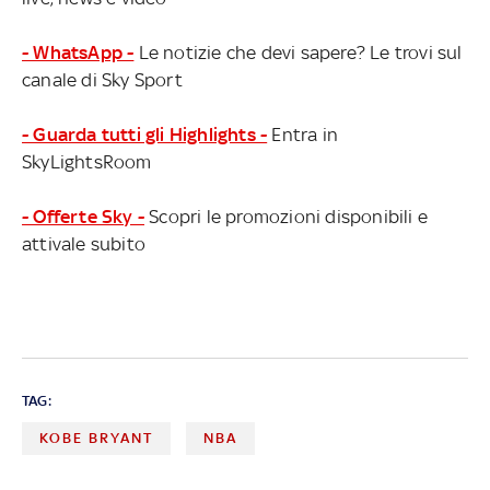
- WhatsApp -
Le notizie che devi sapere? Le trovi sul
canale di Sky Sport
- Guarda tutti gli Highlights -
Entra in
SkyLightsRoom
- Offerte Sky -
Scopri le promozioni disponibili e
attivale subito
TAG:
KOBE BRYANT
NBA