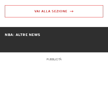
VAI ALLA SEZIONE
NBA: ALTRE NEWS
PUBBLICITÀ