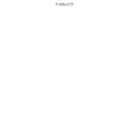
PUBBLICITÀ