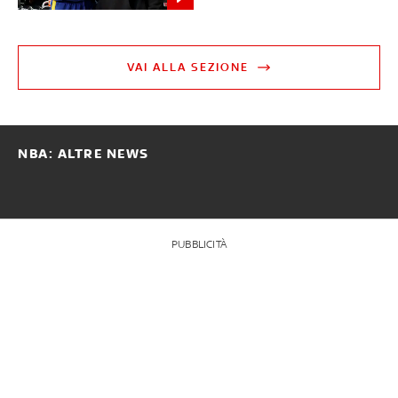
VAI ALLA SEZIONE
NBA: ALTRE NEWS
PUBBLICITÀ