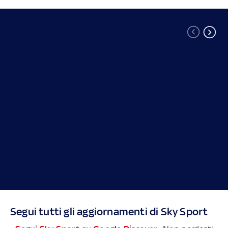
Segui tutti gli aggiornamenti di Sky Sport