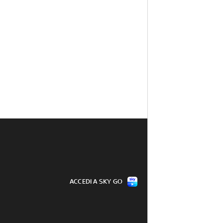
ACCEDI A SKY GO