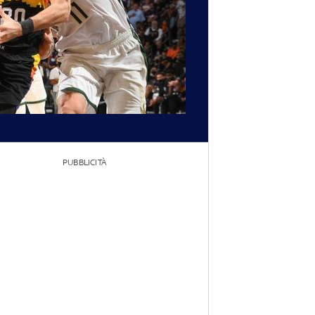
PUBBLICITÀ