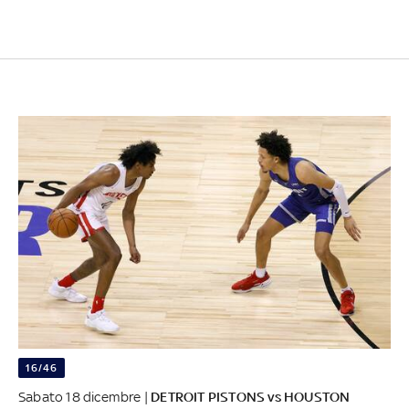
16/46
Sabato 18 dicembre |
DETROIT PISTONS vs HOUSTON