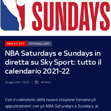
NBA SU SKY
FOTOGALLERY
NBA Saturdays e Sundays in
diretta su Sky Sport: tutto il
calendario 2021-22
30 ago 2021 - 13:22
46 foto
Con il calendario della nuova stagione tornano gli
appuntamenti con gli NBA Saturdays e Sundays, le