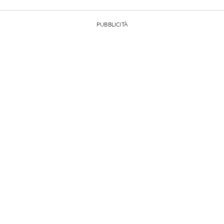
PUBBLICITÀ