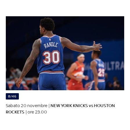
8/46
Sabato 20 novembre |
NEW YORK KNICKS vs HOUSTON
ROCKETS
| ore 23.00