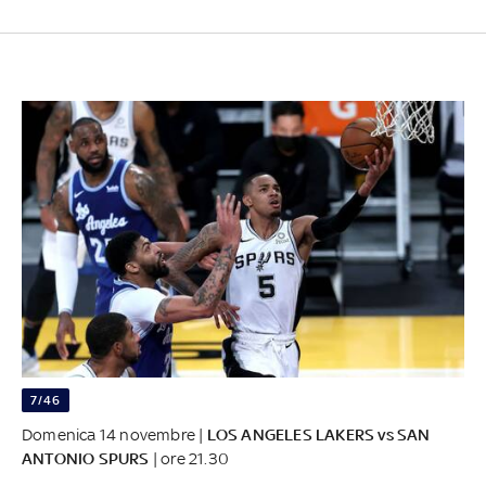
7/46
Domenica 14 novembre |
LOS ANGELES LAKERS vs SAN
ANTONIO SPURS
| ore 21.30