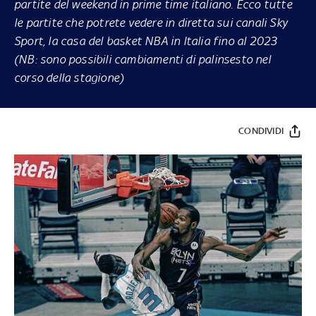
partite del weekend in prime time italiano. Ecco tutte
le partite che potrete vedere in diretta sui canali Sky
Sport, la casa del basket NBA in Italia fino al 2023
(NB: sono possibili cambiamenti di palinsesto nel
corso della stagione)
CONDIVIDI