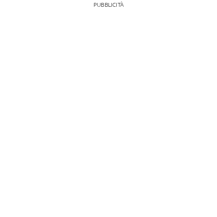
PUBBLICITÀ