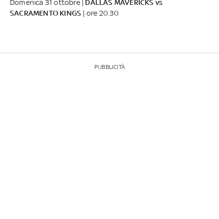
Domenica 31 ottobre |
DALLAS MAVERICKS vs
SACRAMENTO KINGS
| ore 20.30
PUBBLICITÀ