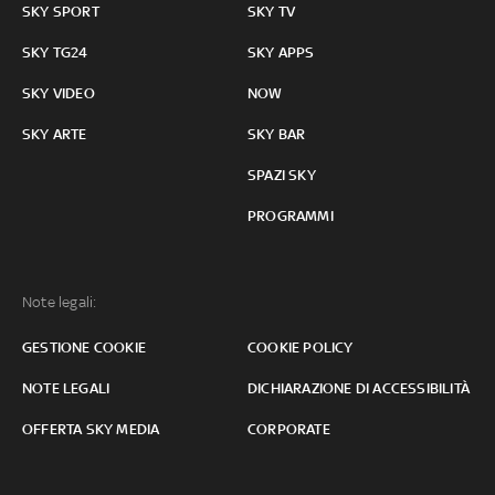
SKY SPORT
SKY TV
SKY TG24
SKY APPS
SKY VIDEO
NOW
SKY ARTE
SKY BAR
SPAZI SKY
PROGRAMMI
Note legali:
GESTIONE COOKIE
COOKIE POLICY
NOTE LEGALI
DICHIARAZIONE DI ACCESSIBILITÀ
OFFERTA SKY MEDIA
CORPORATE