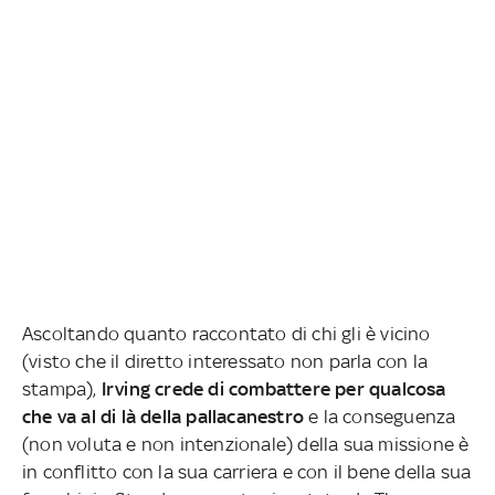
Ascoltando quanto raccontato di chi gli è vicino
(visto che il diretto interessato non parla con la
stampa),
Irving crede di combattere per qualcosa
che va al di là della pallacanestro
e la conseguenza
(non voluta e non intenzionale) della sua missione è
in conflitto con la sua carriera e con il bene della sua