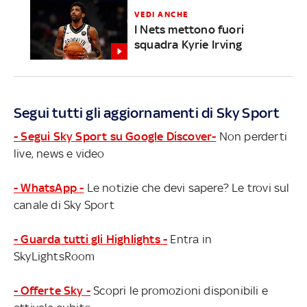
VEDI ANCHE
I Nets mettono fuori
squadra Kyrie Irving
Segui tutti gli aggiornamenti di Sky Sport
- Segui Sky Sport su Google Discover-
Non perderti
live, news e video
- WhatsApp -
Le notizie che devi sapere? Le trovi sul
canale di Sky Sport
- Guarda tutti gli Highlights -
Entra in
SkyLightsRoom
- Offerte Sky -
Scopri le promozioni disponibili e