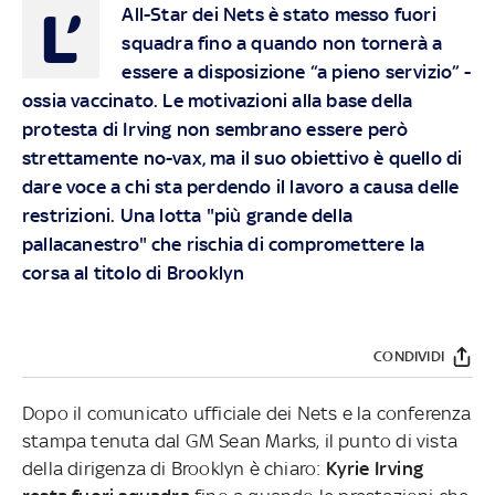
L’
All-Star dei Nets è stato messo fuori
squadra fino a quando non tornerà a
essere a disposizione “a pieno servizio” -
ossia vaccinato. Le motivazioni alla base della
protesta di Irving non sembrano essere però
strettamente no-vax, ma il suo obiettivo è quello di
dare voce a chi sta perdendo il lavoro a causa delle
restrizioni. Una lotta "più grande della
pallacanestro" che rischia di compromettere la
corsa al titolo di Brooklyn
CONDIVIDI
Dopo il comunicato ufficiale dei Nets e la conferenza
stampa tenuta dal GM Sean Marks, il punto di vista
della dirigenza di Brooklyn è chiaro:
Kyrie Irving