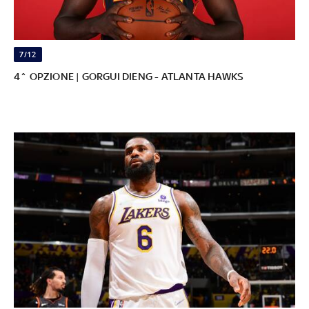
7/12
4^ OPZIONE | GORGUI DIENG - ATLANTA HAWKS