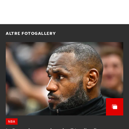
ALTRE FOTOGALLERY
NBA