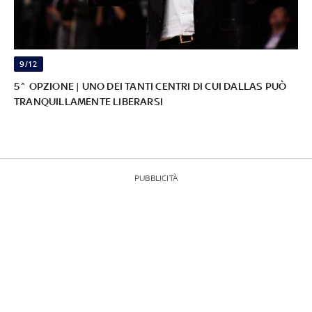
9/12
5^ OPZIONE | UNO DEI TANTI CENTRI DI CUI DALLAS PUÒ
TRANQUILLAMENTE LIBERARSI
PUBBLICITÀ