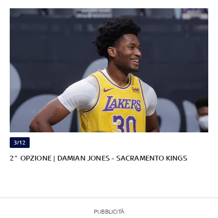
3/12
2^ OPZIONE | DAMIAN JONES - SACRAMENTO KINGS
PUBBLICITÀ