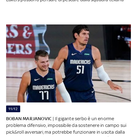
11/12
BOBAN MARJANOVIC
| Il gigante serbo è un enorme
problema difensivo, impossibile da sostenere in campo sui
pick&roll avversari, ma potrebbe funzionare in uscita dalla