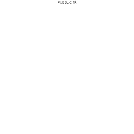
PUBBLICITÀ