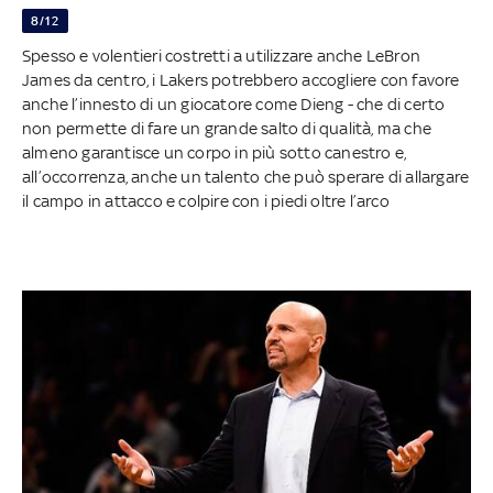
8/12
Spesso e volentieri costretti a utilizzare anche LeBron
James da centro, i Lakers potrebbero accogliere con favore
anche l’innesto di un giocatore come Dieng - che di certo
non permette di fare un grande salto di qualità, ma che
almeno garantisce un corpo in più sotto canestro e,
all’occorrenza, anche un talento che può sperare di allargare
il campo in attacco e colpire con i piedi oltre l’arco