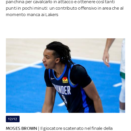
panchina per cavalcarlo in attacco e ottenere così tanti
punti in pochi minuti: un contributo offensivo in area che al
momento manca ai Lakers
12/12
MOSES BROWN
| Il giocatore scatenato nel finale della