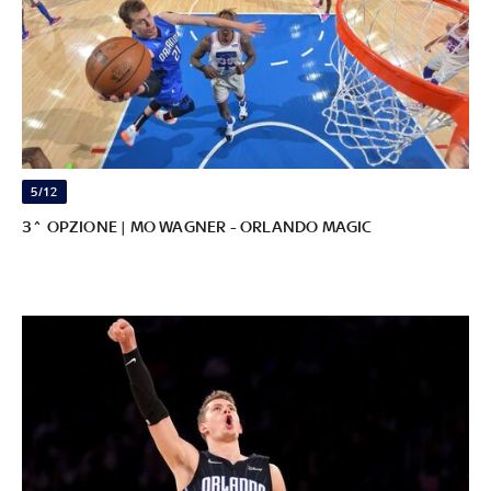
5/12
3^ OPZIONE | MO WAGNER - ORLANDO MAGIC