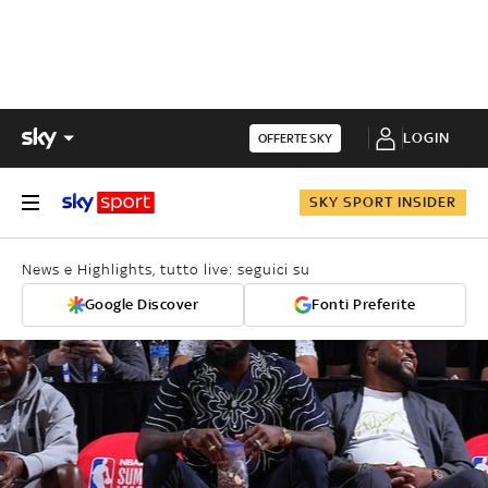
LOGIN
OFFERTE SKY
SKY SPORT INSIDER
News e Highlights, tutto live: seguici su
Google Discover
Fonti Preferite