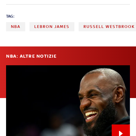
TAG:
NBA
LEBRON JAMES
RUSSELL WESTBROOK
NBA: ALTRE NOTIZIE