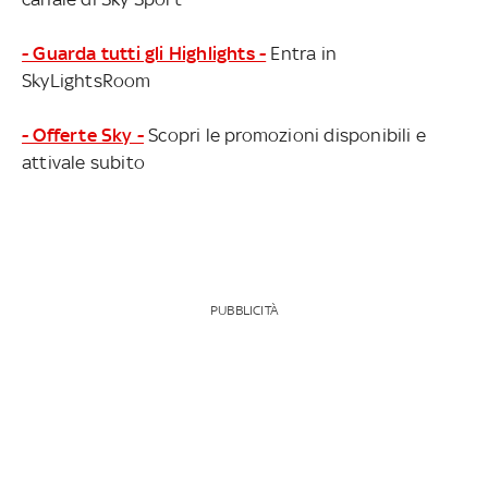
- Guarda tutti gli Highlights -
Entra in
SkyLightsRoom
- Offerte Sky -
Scopri le promozioni disponibili e
attivale subito
PUBBLICITÀ