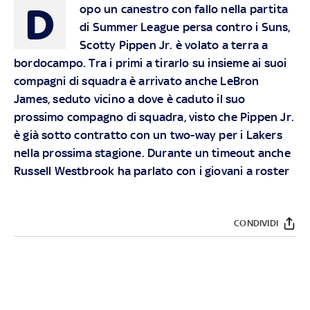
D
opo un canestro con fallo nella partita
di Summer League persa contro i Suns,
Scotty Pippen Jr. è volato a terra a
bordocampo. Tra i primi a tirarlo su insieme ai suoi
compagni di squadra è arrivato anche LeBron
James, seduto vicino a dove è caduto il suo
prossimo compagno di squadra, visto che Pippen Jr.
è già sotto contratto con un two-way per i Lakers
nella prossima stagione. Durante un timeout anche
Russell Westbrook ha parlato con i giovani a roster
CONDIVIDI