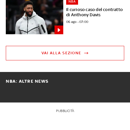
NBA
Il curioso caso del contratto
di Anthony Davis
06 ago - 07:00
VAI ALLA SEZIONE
NBA: ALTRE NEWS
PUBBLICITÀ