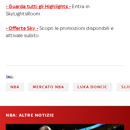
- Guarda tutti gli Highlights -
Entra in
SkyLightsRoom
- Offerte Sky -
Scopri le promozioni disponibili e
attivale subito
TAG:
NBA
MERCATO NBA
LUKA DONCIC
SLO
NBA: ALTRE NOTIZIE