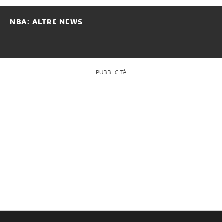
NBA: ALTRE NEWS
PUBBLICITÀ