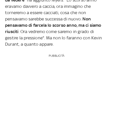
eravamo davvero a caccia, ora immagino che
torneremo a essere cacciati, cosa che non
pensavamo sarebbe successa di nuovo.
Non
pensavamo di farcela lo scorso anno, ma ci siamo
riusciti
. Ora vedremo come saremo in grado di
gestire la pressione". Ma non lo faranno con Kevin
Durant, a quanto appare.
PUBBLICITÀ