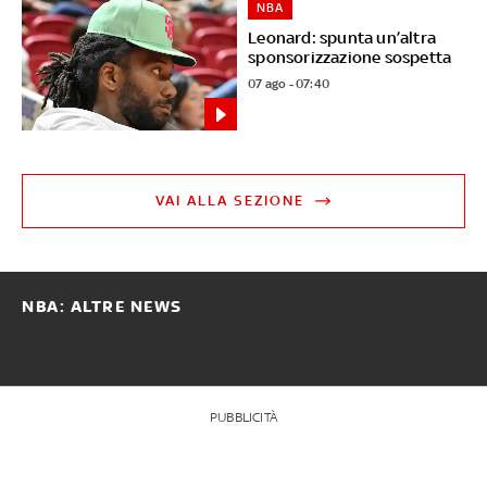
NBA
Leonard: spunta un’altra
sponsorizzazione sospetta
07 ago - 07:40
VAI ALLA SEZIONE
NBA: ALTRE NEWS
PUBBLICITÀ