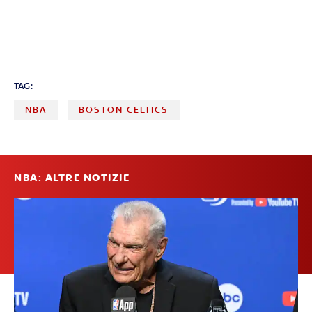
TAG:
NBA
BOSTON CELTICS
NBA: ALTRE NOTIZIE