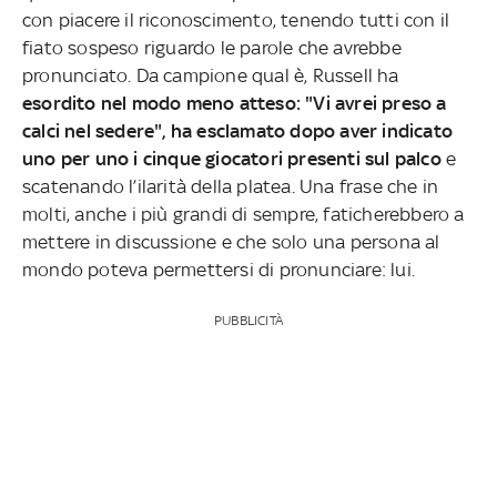
con piacere il riconoscimento, tenendo tutti con il
fiato sospeso riguardo le parole che avrebbe
pronunciato. Da campione qual è, Russell ha
esordito nel modo meno atteso: "Vi avrei preso a
calci nel sedere", ha esclamato dopo aver indicato
uno per uno i cinque giocatori presenti sul palco
e
scatenando l’ilarità della platea. Una frase che in
molti, anche i più grandi di sempre, faticherebbero a
mettere in discussione e che solo una persona al
mondo poteva permettersi di pronunciare: lui.
PUBBLICITÀ