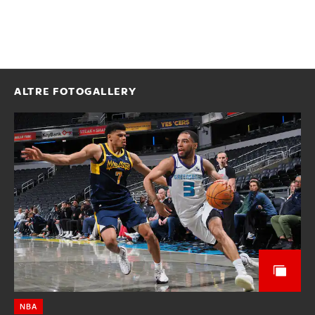
ALTRE FOTOGALLERY
NBA