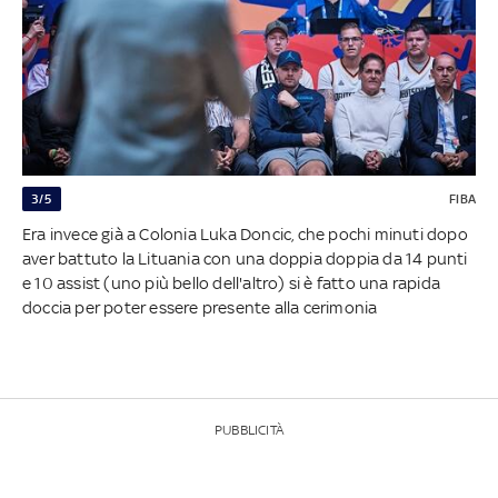
3/5
FIBA
Era invece già a Colonia Luka Doncic, che pochi minuti dopo
aver battuto la Lituania con una doppia doppia da 14 punti
e 10 assist (uno più bello dell'altro) si è fatto una rapida
doccia per poter essere presente alla cerimonia
PUBBLICITÀ