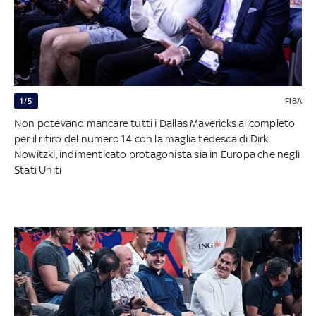
1/5
FIBA
Non potevano mancare tutti i Dallas Mavericks al completo
per il ritiro del numero 14 con la maglia tedesca di Dirk
Nowitzki, indimenticato protagonista sia in Europa che negli
Stati Uniti