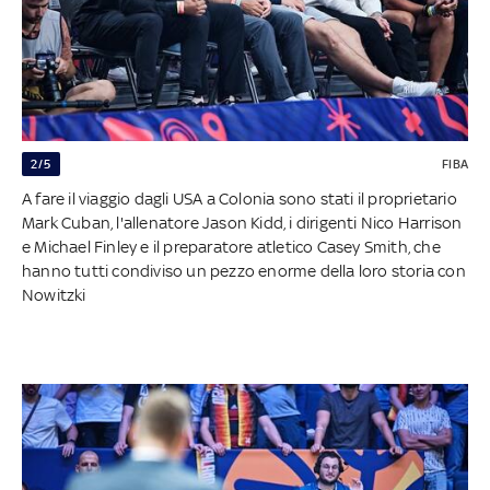
2/5
FIBA
A fare il viaggio dagli USA a Colonia sono stati il proprietario
Mark Cuban, l'allenatore Jason Kidd, i dirigenti Nico Harrison
e Michael Finley e il preparatore atletico Casey Smith, che
hanno tutti condiviso un pezzo enorme della loro storia con
Nowitzki