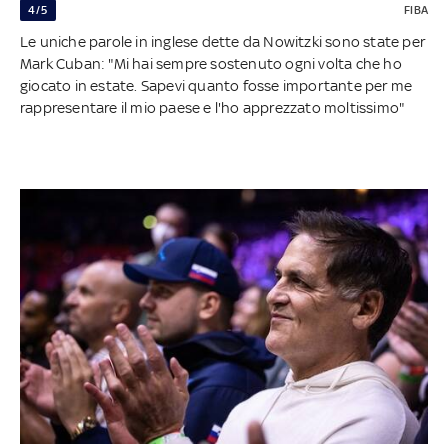
4/5
FIBA
Le uniche parole in inglese dette da Nowitzki sono state per
Mark Cuban: "Mi hai sempre sostenuto ogni volta che ho
giocato in estate. Sapevi quanto fosse importante per me
rappresentare il mio paese e l'ho apprezzato moltissimo"