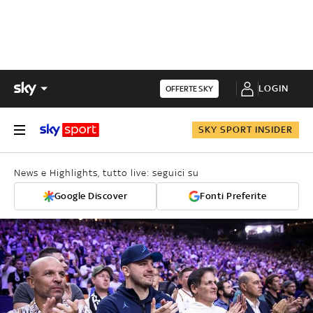
LOGIN
OFFERTE SKY
SKY SPORT INSIDER
News e Highlights, tutto live: seguici su
Google Discover
Fonti Preferite