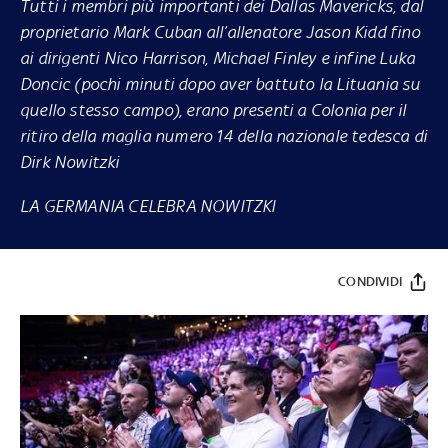
Tutti i membri più importanti dei Dallas Mavericks, dal
proprietario Mark Cuban all’allenatore Jason Kidd fino
ai dirigenti Nico Harrison, Michael Finley e infine Luka
Doncic (pochi minuti dopo aver battuto la Lituania su
quello stesso campo), erano presenti a Colonia per il
ritiro della maglia numero 14 della nazionale tedesca di
Dirk Nowitzki
LA GERMANIA CELEBRA NOWITZKI
CONDIVIDI