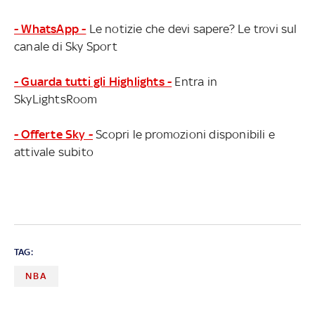
- WhatsApp -
Le notizie che devi sapere? Le trovi sul
canale di Sky Sport
- Guarda tutti gli Highlights -
Entra in
SkyLightsRoom
- Offerte Sky -
Scopri le promozioni disponibili e
attivale subito
TAG:
NBA