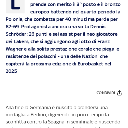
L
prende con merito il 3° posto e il bronzo
europeo battendo nel quarto periodo la
Polonia, che combatte per 40 minuti ma perde per
82-69. Protagonista ancora una volta Dennis
Schröder: 26 punti e sei assist per il neo giocatore
dei Lakers, che si aggiungono agli otto di Franz
Wagner e alla solita prestazione corale che piega le
resistenze dei polacchi - una delle Nazioni che
ospiterà la prossima edizione di Eurobasket nel
2025
CONDIVIDI
Alla fine la Germania è riuscita a prendersi una
medaglia a Berlino, digerendo in poco tempo la
sconfitta contro la Spagna in semifinale e riuscendo