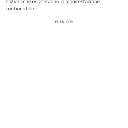
nazioni che ospiteranno la manifestazione
continentale.
PUBBLICITÀ