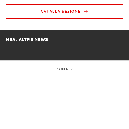
VAI ALLA SEZIONE
NBA: ALTRE NEWS
PUBBLICITÀ