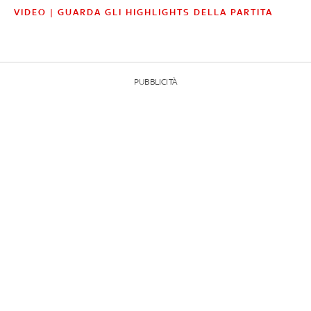
VIDEO | GUARDA GLI HIGHLIGHTS DELLA PARTITA
PUBBLICITÀ