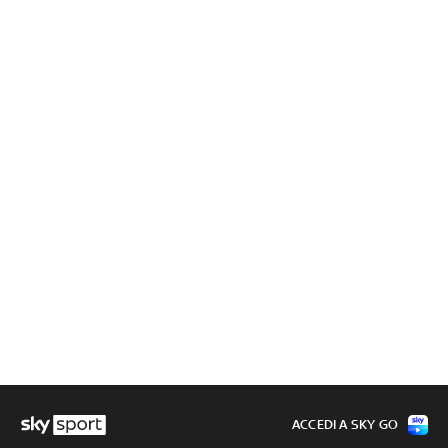
ACCEDI A SKY GO