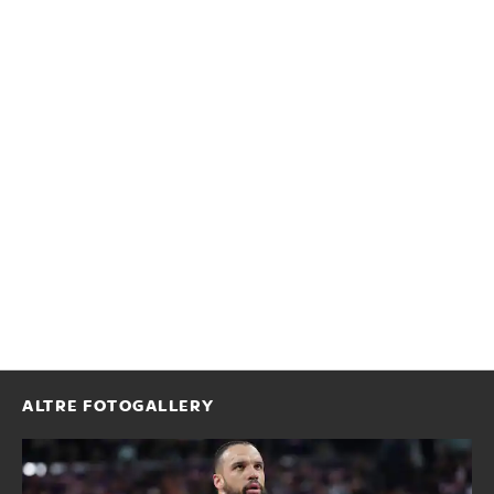
ALTRE FOTOGALLERY