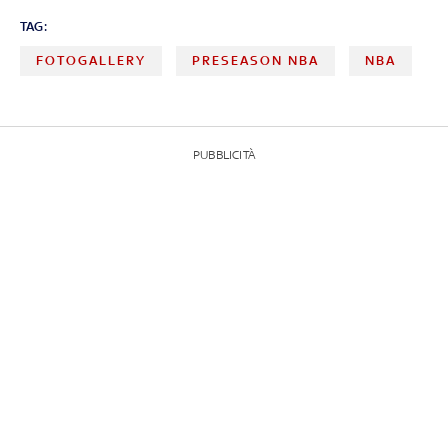
TAG:
FOTOGALLERY
PRESEASON NBA
NBA
PUBBLICITÀ