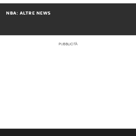
NBA: ALTRE NEWS
PUBBLICITÀ