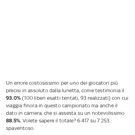
Un errore costosissimo per uno dei giocatori più
precisi in assoluto dalla lunetta, come testimonia il
93.0%
(100 liberi esatti tentati, 93 realizzati) con cui
viaggia finora in questo campionato ma anche il
dato in carriera, che si assesta su un notevolissimo
88.5%.
Volete sapere il totale? 6.417 su 7.253:
spaventoso.