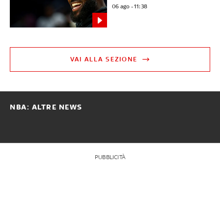
06 ago - 11:38
VAI ALLA SEZIONE
NBA: ALTRE NEWS
PUBBLICITÀ