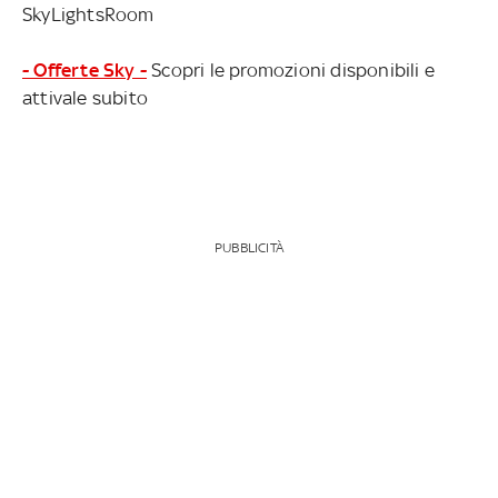
SkyLightsRoom
- Offerte Sky -
Scopri le promozioni disponibili e
attivale subito
PUBBLICITÀ