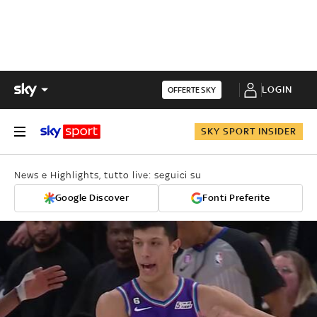
LOGIN
OFFERTE SKY
SKY SPORT INSIDER
News e Highlights, tutto live: seguici su
Google Discover
Fonti Preferite