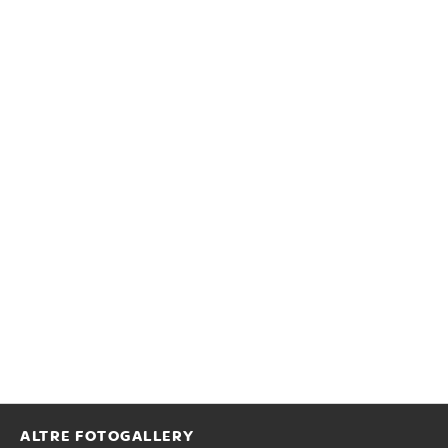
ALTRE FOTOGALLERY