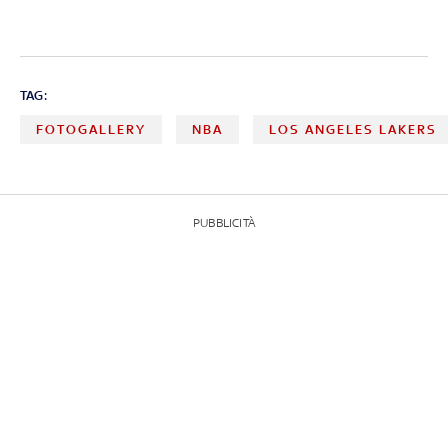
TAG:
FOTOGALLERY
NBA
LOS ANGELES LAKERS
PUBBLICITÀ