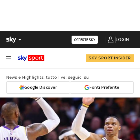
LOGIN
OFFERTE SKY
SKY SPORT INSIDER
News e Highlights, tutto live: seguici su
Google Discover
Fonti Preferite