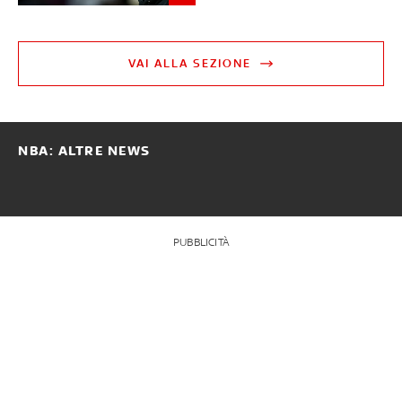
VAI ALLA SEZIONE
NBA: ALTRE NEWS
PUBBLICITÀ