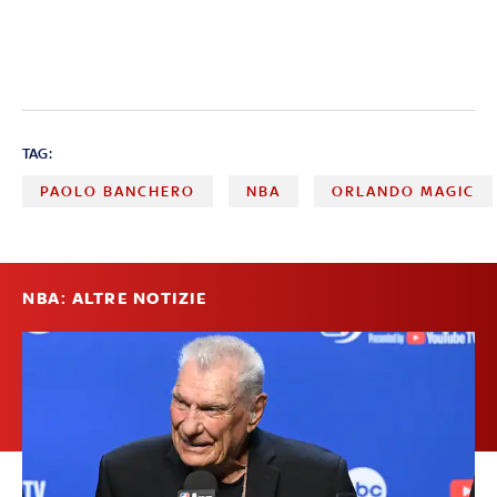
TAG:
PAOLO BANCHERO
NBA
ORLANDO MAGIC
NBA: ALTRE NOTIZIE