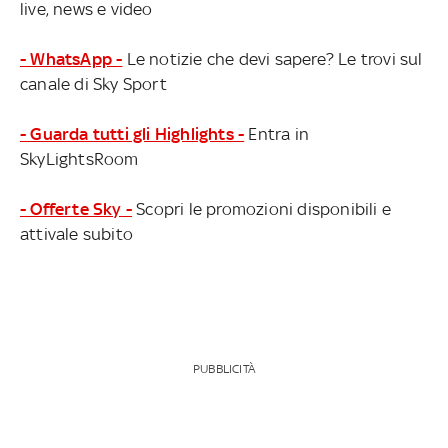
live, news e video
- WhatsApp -
Le notizie che devi sapere? Le trovi sul
canale di Sky Sport
- Guarda tutti gli Highlights -
Entra in
SkyLightsRoom
- Offerte Sky -
Scopri le promozioni disponibili e
attivale subito
PUBBLICITÀ