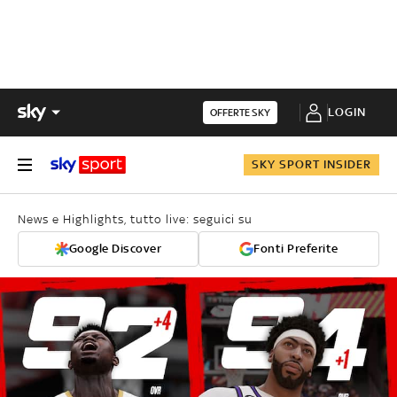
LOGIN
OFFERTE SKY
SKY SPORT INSIDER
News e Highlights, tutto live: seguici su
Google Discover
Fonti Preferite