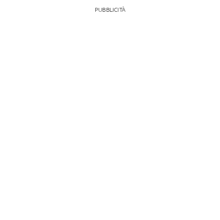
PUBBLICITÀ