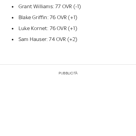
Grant Williams: 77 OVR (-1)
Blake Griffin: 76 OVR (+1)
Luke Kornet: 76 OVR (+1)
Sam Hauser: 74 OVR (+2)
PUBBLICITÀ