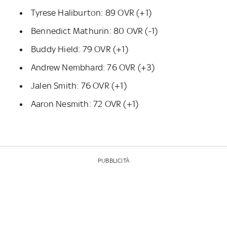
Tyrese Haliburton: 89 OVR (+1)
Bennedict Mathurin: 80 OVR (-1)
Buddy Hield: 79 OVR (+1)
Andrew Nembhard: 76 OVR (+3)
Jalen Smith: 76 OVR (+1)
Aaron Nesmith: 72 OVR (+1)
PUBBLICITÀ