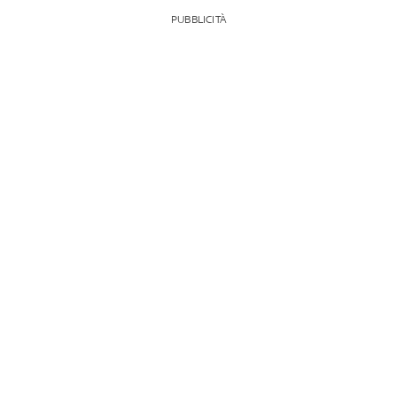
PUBBLICITÀ