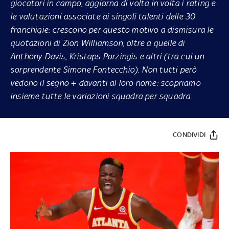
giocatori in campo, aggiorna di volta in volta i rating e
le valutazioni associate ai singoli talenti delle 30
franchigie: crescono per questo motivo a dismisura le
quotazioni di Zion Williamson, oltre a quelle di
Anthony Davis, Kristaps Porzingis e altri (tra cui un
sorprendente Simone Fontecchio). Non tutti però
vedono il segno + davanti al loro nome: scopriamo
insieme tutte le variazioni squadra per squadra
CONDIVIDI