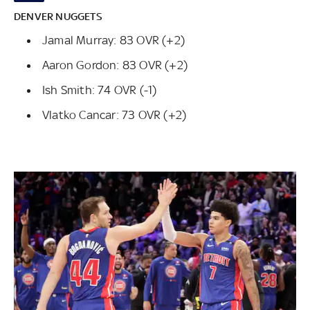
DENVER NUGGETS
Jamal Murray: 83 OVR (+2)
Aaron Gordon: 83 OVR (+2)
Ish Smith: 74 OVR (-1)
Vlatko Cancar: 73 OVR (+2)