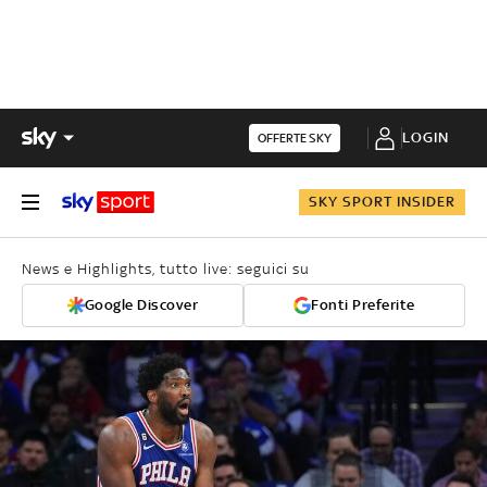
LOGIN
OFFERTE SKY
SKY SPORT INSIDER
News e Highlights, tutto live: seguici su
Google Discover
Fonti Preferite