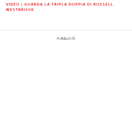
VIDEO | GUARDA LA TRIPLA DOPPIA DI RUSSELL
WESTBROOK
PUBBLICITÀ