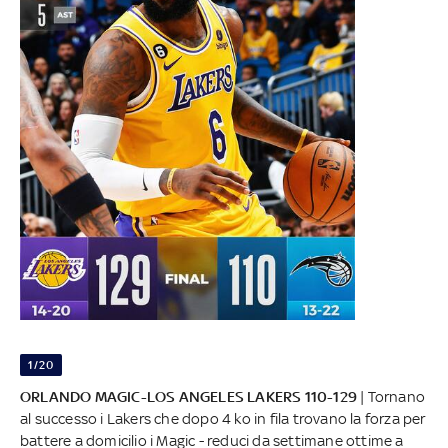
1/20
ORLANDO MAGIC-LOS ANGELES LAKERS 110-129
| Tornano
al successo i Lakers che dopo 4 ko in fila trovano la forza per
battere a domicilio i Magic - reduci da settimane ottime a