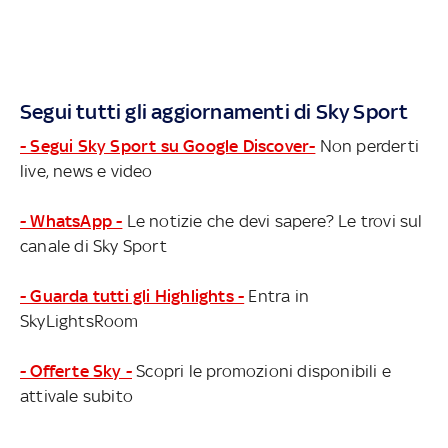
Segui tutti gli aggiornamenti di Sky Sport
- Segui Sky Sport su Google Discover-
Non perderti
live, news e video
- WhatsApp -
Le notizie che devi sapere? Le trovi sul
canale di Sky Sport
- Guarda tutti gli Highlights -
Entra in
SkyLightsRoom
- Offerte Sky -
Scopri le promozioni disponibili e
attivale subito