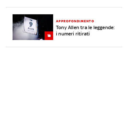
APPROFONDIMENTO
Tony Allen tra le leggende:
i numeri ritirati