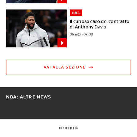
NBA
Il curioso caso del contratto
di Anthony Davis
06 ago - 07:00
VAI ALLA SEZIONE
NBA: ALTRE NEWS
PUBBLICITÀ