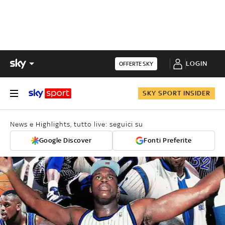
LOGIN
OFFERTE SKY
SKY SPORT INSIDER
News e Highlights, tutto live: seguici su
Google Discover
Fonti Preferite