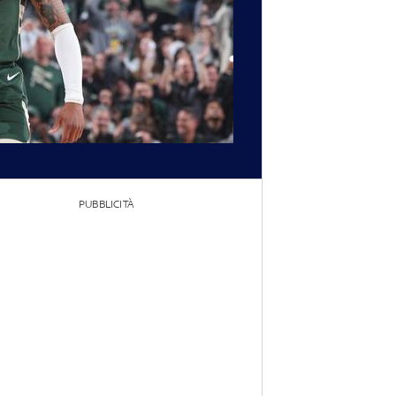
PUBBLICITÀ