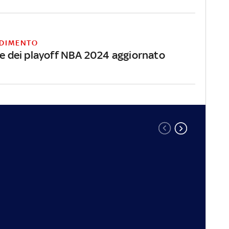
DIMENTO
one dei playoff NBA 2024 aggiornato