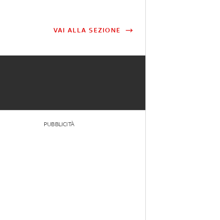
VAI ALLA SEZIONE
PUBBLICITÀ