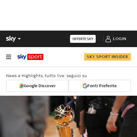
LOGIN
OFFERTE SKY
SKY SPORT INSIDER
News e Highlights, tutto live: seguici su
Google Discover
Fonti Preferite