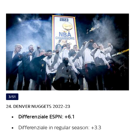
3/51
24. DENVER NUGGETS 2022-23
Differenziale ESPN: +6.1
Differenziale in regular season: +3.3