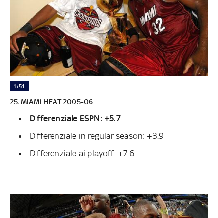
1/51
25. MIAMI HEAT 2005-06
Differenziale ESPN: +5.7
Differenziale in regular season: +3.9
Differenziale ai playoff: +7.6