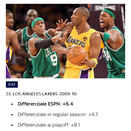
5/51
23. LOS ANGELES LAKERS 2009-10
Differenziale ESPN: +6.4
Differenziale in regular season: +4.7
Differenziale ai playoff: +8.1