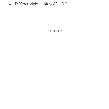
Differenziale ai playoff: +9.9
PUBBLICITÀ