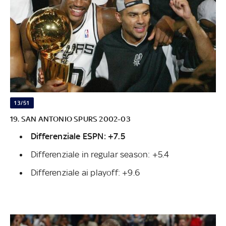
13/51
19. SAN ANTONIO SPURS 2002-03
Differenziale ESPN: +7.5
Differenziale in regular season: +5.4
Differenziale ai playoff: +9.6