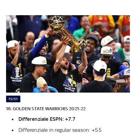
15/51
18. GOLDEN STATE WARRIORS 2021-22
Differenziale ESPN: +7.7
Differenziale in regular season: +5.5