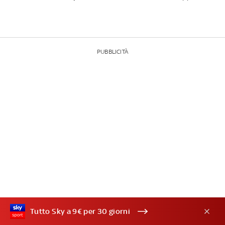
PUBBLICITÀ
Tutto Sky a 9€ per 30 giorni