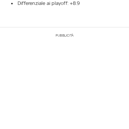
Differenziale ai playoff: +8.9
PUBBLICITÀ