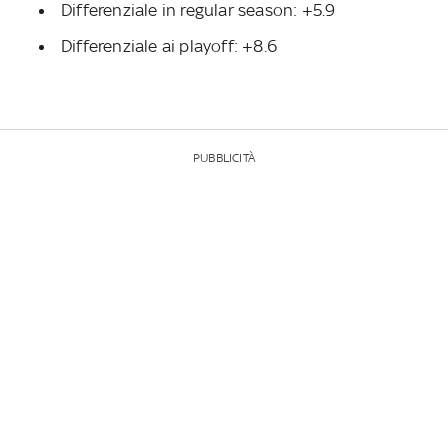
Differenziale in regular season: +5.9
Differenziale ai playoff: +8.6
PUBBLICITÀ