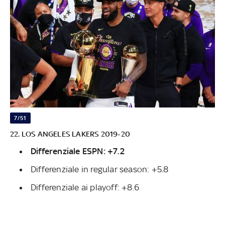
7/51
22. LOS ANGELES LAKERS 2019-20
Differenziale ESPN: +7.2
Differenziale in regular season: +5.8
Differenziale ai playoff: +8.6