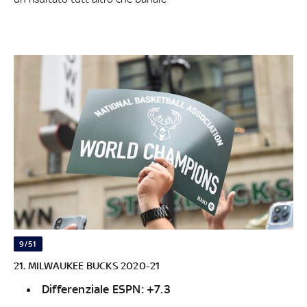
9/51
21. MILWAUKEE BUCKS 2020-21
Differenziale ESPN: +7.3