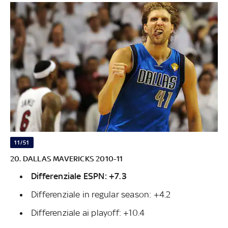
11/51
20. DALLAS MAVERICKS 2010-11
Differenziale ESPN: +7.3
Differenziale in regular season: +4.2
Differenziale ai playoff: +10.4