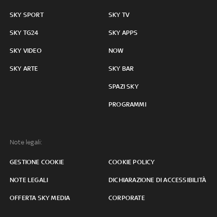
SKY SPORT
SKY TV
SKY TG24
SKY APPS
SKY VIDEO
NOW
SKY ARTE
SKY BAR
SPAZI SKY
PROGRAMMI
Note legali:
GESTIONE COOKIE
COOKIE POLICY
NOTE LEGALI
DICHIARAZIONE DI ACCESSIBILITÀ
OFFERTA SKY MEDIA
CORPORATE