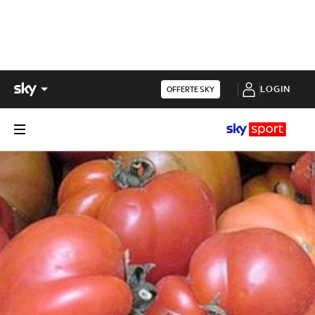
LOGIN
OFFERTE SKY