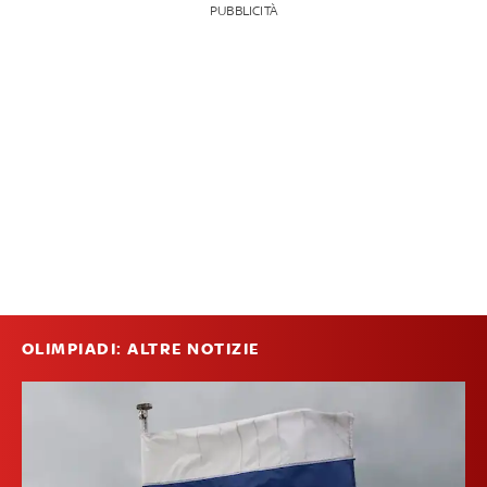
PUBBLICITÀ
OLIMPIADI: ALTRE NOTIZIE