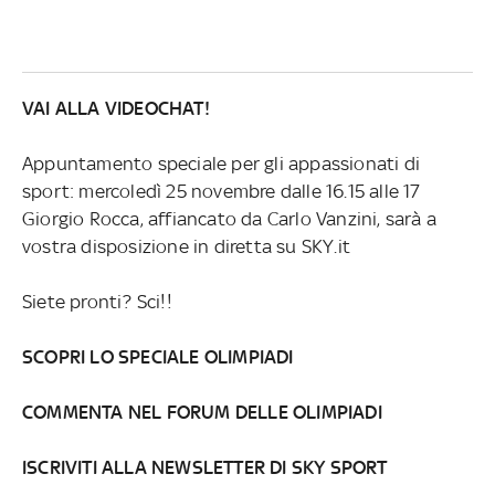
VAI ALLA VIDEOCHAT!
Appuntamento speciale per gli appassionati di
sport: mercoledì 25 novembre dalle 16.15 alle 17
Giorgio Rocca, affiancato da Carlo Vanzini, sarà a
vostra disposizione in diretta su SKY.it
Siete pronti? Sci!!
SCOPRI LO SPECIALE OLIMPIADI
COMMENTA NEL FORUM DELLE OLIMPIADI
ISCRIVITI ALLA NEWSLETTER DI SKY SPORT