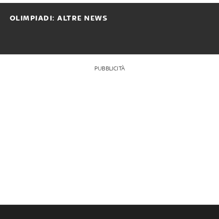
OLIMPIADI: ALTRE NEWS
PUBBLICITÀ