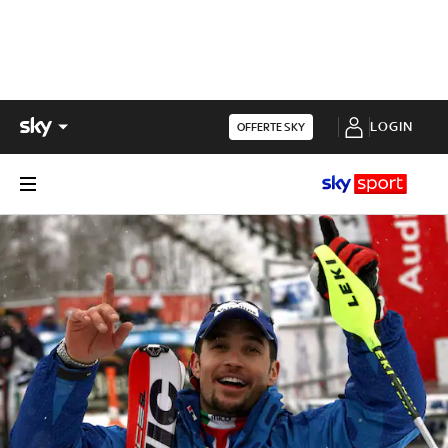
LOGIN
OFFERTE SKY