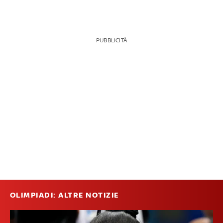
PUBBLICITÀ
OLIMPIADI: ALTRE NOTIZIE