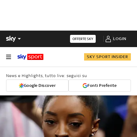
LOGIN
OFFERTE SKY
SKY SPORT INSIDER
News e Highlights, tutto live: seguici su
Google Discover
Fonti Preferite