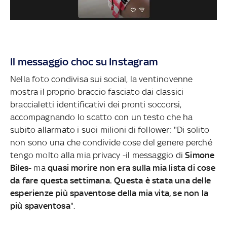
Il messaggio choc su Instagram
Nella foto condivisa sui social, la ventinovenne
mostra il proprio braccio fasciato dai classici
braccialetti identificativi dei pronti soccorsi,
accompagnando lo scatto con un testo che ha
subito allarmato i suoi milioni di follower: "Di solito
non sono una che condivide cose del genere perché
tengo molto alla mia privacy -il messaggio di
Simone
Biles
- ma
quasi morire non era sulla mia lista di cose
da fare questa settimana. Questa è stata una delle
esperienze più spaventose della mia vita, se non la
più spaventosa
".