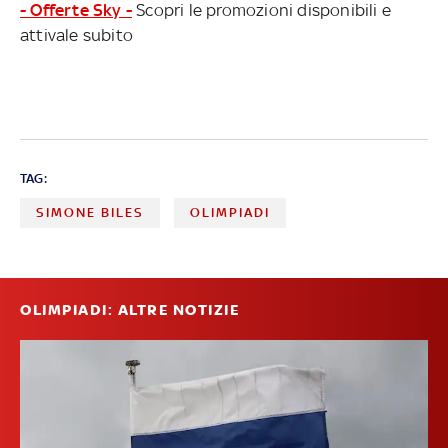
- Offerte Sky -
Scopri le promozioni disponibili e
attivale subito
TAG:
SIMONE BILES
OLIMPIADI
OLIMPIADI: ALTRE NOTIZIE