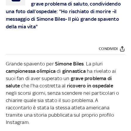
grave problema di saluto, condividendo
una foto dall’ospedale: "Ho rischiato di morire -il
messaggio di Simone Biles- Il più grande spavento
della mia vita"
CONDIVIDI
Grande spavento per
Simone Biles
. La pluri
campionessa olimpica
di
ginnastica
ha rivelato ai
suoi fan di aver superato un
grave problema di
salute
che l'ha costretta al
ricovero in ospedale
negli scorsi giorni, senza scendere nei particolari o
chiarire quale sia stato il suo problema. A
raccontarlo è stata la stessa atleta americana
tramite una storia pubblicata sul proprio profilo
Instagram.