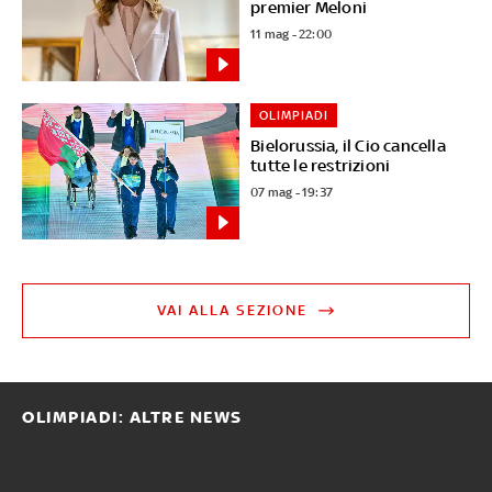
premier Meloni
11 mag - 22:00
OLIMPIADI
Bielorussia, il Cio cancella
tutte le restrizioni
07 mag - 19:37
VAI ALLA SEZIONE
OLIMPIADI: ALTRE NEWS