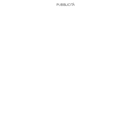
PUBBLICITÀ