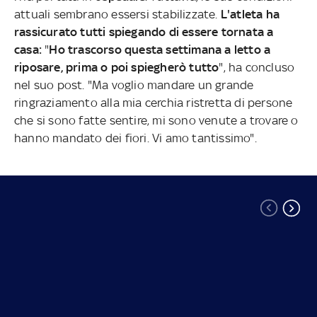
attuali sembrano essersi stabilizzate.
L'atleta ha
rassicurato tutti spiegando di essere tornata a
casa:
"
Ho trascorso questa settimana a letto a
riposare, prima o poi spiegherò tutto
", ha concluso
nel suo post. "Ma voglio mandare un grande
ringraziamento alla mia cerchia ristretta di persone
che si sono fatte sentire, mi sono venute a trovare o
hanno mandato dei fiori. Vi amo tantissimo".