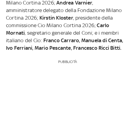
Milano Cortina 2026;
Andrea Varnier
,
amministratore delegato della Fondazione Milano
Cortina 2026;
Kirstin Kloster
, presidente della
commissione Cio Milano Cortina 2026;
Carlo
Mornati
, segretario generale del Coni; e i membri
italiano del Cio:
Franco Carraro, Manuela di Centa,
Ivo Ferriani, Mario Pescante, Francesco Ricci Bitti.
PUBBLICITÀ