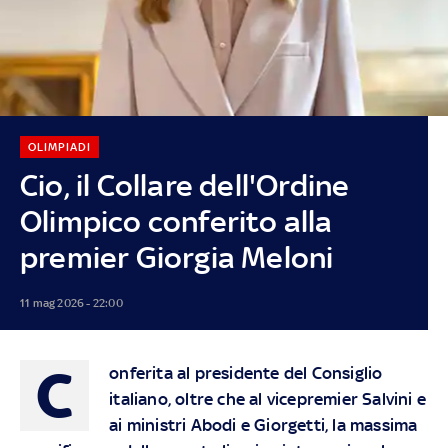
OLIMPIADI
Cio, il Collare dell'Ordine
Olimpico conferito alla
premier Giorgia Meloni
11 mag 2026 - 22:00
C
onferita al presidente del Consiglio
italiano, oltre che al vicepremier Salvini e
ai ministri Abodi e Giorgetti, la massima