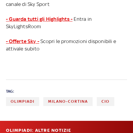
canale di Sky Sport
- Guarda tutti gli Highlights -
Entra in
SkyLightsRoom
- Offerte Sky -
Scopri le promozioni disponibili e
attivale subito
TAG:
OLIMPIADI
MILANO-CORTINA
CIO
OLIMPIADI: ALTRE NOTIZIE