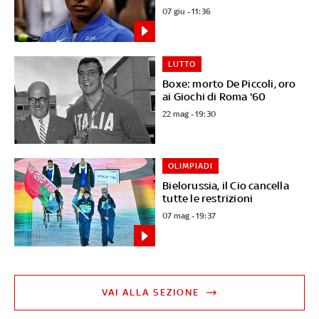
07 giu - 11:36
LUTTO
Boxe: morto De Piccoli, oro
ai Giochi di Roma '60
22 mag - 19:30
OLIMPIADI
Bielorussia, il Cio cancella
tutte le restrizioni
07 mag - 19:37
VAI ALLA SEZIONE