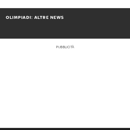
OLIMPIADI: ALTRE NEWS
PUBBLICITÀ