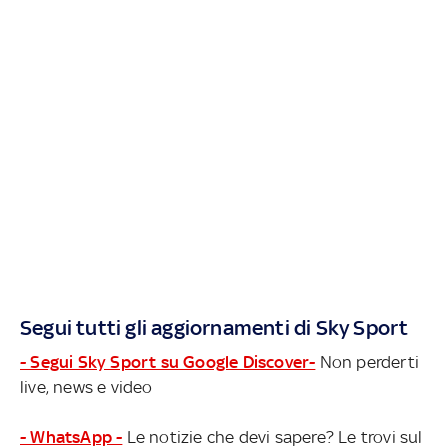
Segui tutti gli aggiornamenti di Sky Sport
- Segui Sky Sport su Google Discover-
Non perderti
live, news e video
- WhatsApp -
Le notizie che devi sapere? Le trovi sul