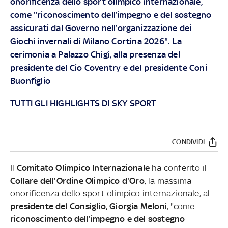
onorificenza dello sport olimpico internazionale,
come "riconoscimento dell’impegno e del sostegno
assicurati dal Governo nell’organizzazione dei
Giochi invernali di Milano Cortina 2026". La
cerimonia a Palazzo Chigi, alla presenza del
presidente del Cio Coventry e del presidente Coni
Buonfiglio
TUTTI GLI HIGHLIGHTS DI SKY SPORT
CONDIVIDI
Il
Comitato Olimpico Internazionale
ha conferito il
Collare dell'Ordine Olimpico d'Oro
, la massima
onorificenza dello sport olimpico internazionale, al
presidente del Consiglio, Giorgia Meloni
, "come
riconoscimento dell'impegno e del sostegno