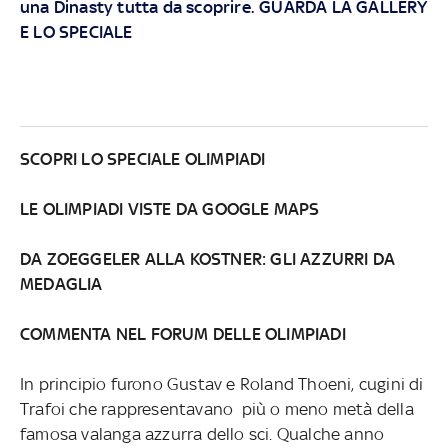
una Dinasty tutta da scoprire. GUARDA LA GALLERY
E LO SPECIALE
SCOPRI LO SPECIALE OLIMPIADI
LE OLIMPIADI VISTE DA GOOGLE MAPS
DA ZOEGGELER ALLA KOSTNER: GLI AZZURRI DA
MEDAGLIA
COMMENTA NEL FORUM DELLE OLIMPIADI
In principio furono Gustav e Roland Thoeni, cugini di
Trafoi che rappresentavano più o meno metà della
famosa valanga azzurra dello sci. Qualche anno