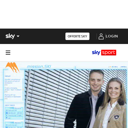
LOGIN
OFFERTE SKY