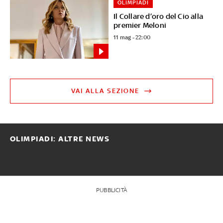
OLIMPIADI
Il Collare d’oro del Cio alla
premier Meloni
11 mag - 22:00
VAI ALLA SEZIONE
OLIMPIADI: ALTRE NEWS
PUBBLICITÀ