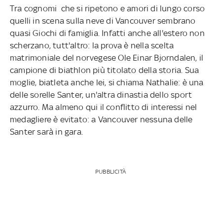
Tra cognomi che si ripetono e amori di lungo corso
quelli in scena sulla neve di Vancouver sembrano
quasi Giochi di famiglia. Infatti anche all'estero non
scherzano, tutt'altro: la prova è nella scelta
matrimoniale del norvegese Ole Einar Bjorndalen, il
campione di biathlon più titolato della storia. Sua
moglie, biatleta anche lei, si chiama Nathalie: è una
delle sorelle Santer, un'altra dinastia dello sport
azzurro. Ma almeno qui il conflitto di interessi nel
medagliere è evitato: a Vancouver nessuna delle
Santer sarà in gara.
PUBBLICITÀ