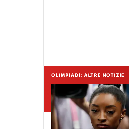
OLIMPIADI: ALTRE NOTIZIE