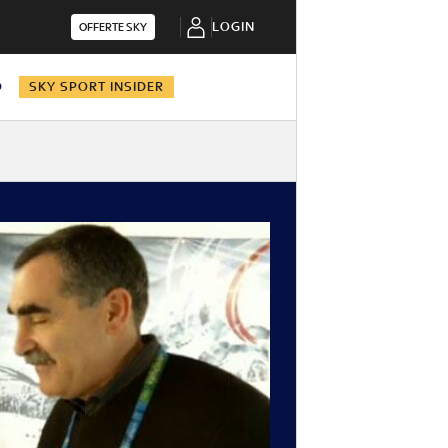
LOGIN
OFFERTE SKY
O
SKY SPORT INSIDER
i