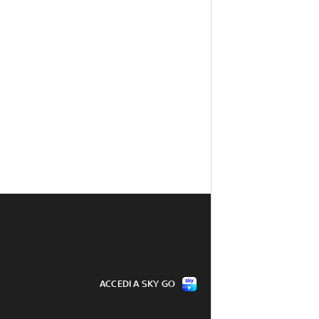
ACCEDI A SKY GO