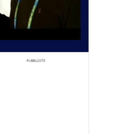
PUBBLICITÀ