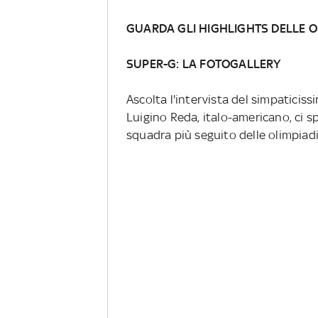
GUARDA GLI HIGHLIGHTS DELLE O
SUPER-G: LA FOTOGALLERY
Ascolta l'intervista del simpatici
Luigino Reda, italo-americano, ci s
squadra più seguito delle olimpiadi 