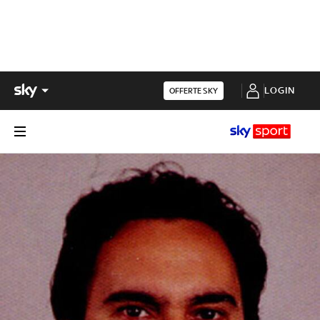
LOGIN
OFFERTE SKY