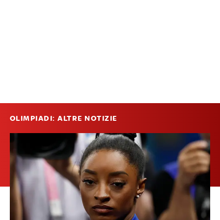
OLIMPIADI: ALTRE NOTIZIE