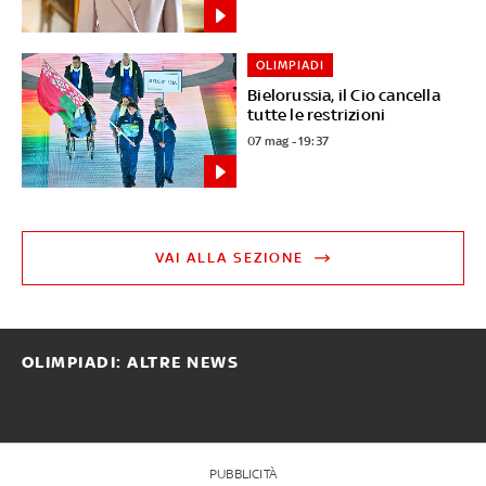
OLIMPIADI
Bielorussia, il Cio cancella
tutte le restrizioni
07 mag - 19:37
VAI ALLA SEZIONE
OLIMPIADI: ALTRE NEWS
PUBBLICITÀ