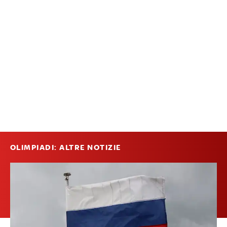
OLIMPIADI: ALTRE NOTIZIE