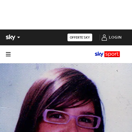
LOGIN
OFFERTE SKY