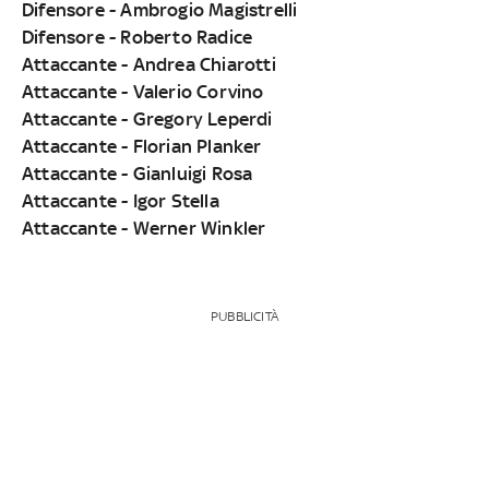
Difensore - Ambrogio Magistrelli
Difensore - Roberto Radice
Attaccante - Andrea Chiarotti
Attaccante - Valerio Corvino
Attaccante - Gregory Leperdi
Attaccante - Florian Planker
Attaccante - Gianluigi Rosa
Attaccante - Igor Stella
Attaccante - Werner Winkler
PUBBLICITÀ