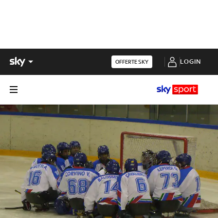
LOGIN
OFFERTE SKY