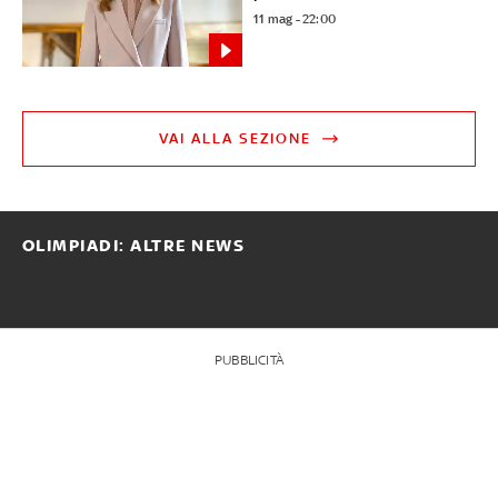
11 mag - 22:00
VAI ALLA SEZIONE
OLIMPIADI: ALTRE NEWS
PUBBLICITÀ