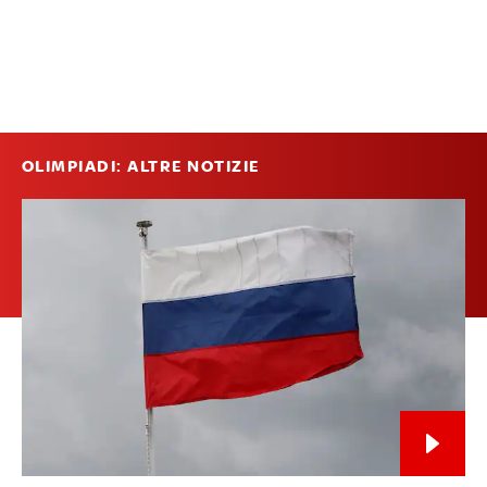
OLIMPIADI: ALTRE NOTIZIE