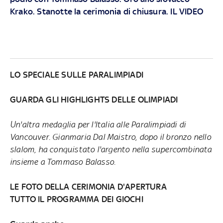
Krako. Stanotte la cerimonia di chiusura. IL VIDEO
LO SPECIALE SULLE PARALIMPIADI
GUARDA GLI HIGHLIGHTS DELLE OLIMPIADI
Un'altra medaglia per l'Italia alle Paralimpiadi di
Vancouver. Gianmaria Dal Maistro, dopo il bronzo nello
slalom, ha conquistato l'argento nella supercombinata
insieme a Tommaso Balasso.
LE FOTO DELLA CERIMONIA D'APERTURA
TUTTO IL PROGRAMMA DEI GIOCHI