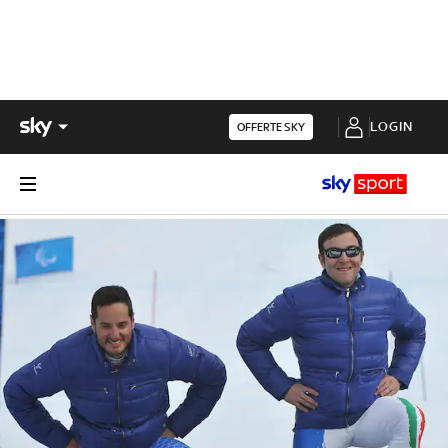
LOGIN
OFFERTE SKY