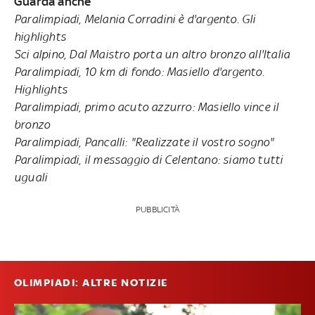
Guarda anche
Paralimpiadi, Melania Corradini è d'argento. Gli
highlights
Sci alpino, Dal Maistro porta un altro bronzo all'Italia
Paralimpiadi, 10 km di fondo: Masiello d'argento.
Highlights
Paralimpiadi, primo acuto azzurro: Masiello vince il
bronzo
Paralimpiadi, Pancalli: "Realizzate il vostro sogno"
Paralimpiadi, il messaggio di Celentano: siamo tutti
uguali
PUBBLICITÀ
OLIMPIADI: ALTRE NOTIZIE