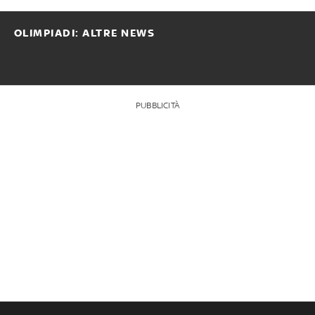
OLIMPIADI: ALTRE NEWS
PUBBLICITÀ