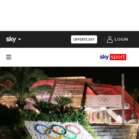
LOGIN
OFFERTE SKY