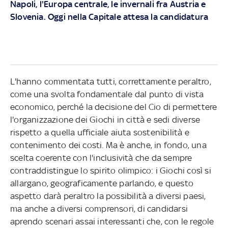
Napoli, l'Europa centrale, le invernali fra Austria e
Slovenia. Oggi nella Capitale attesa la candidatura
L'hanno commentata tutti, correttamente peraltro,
come una svolta fondamentale dal punto di vista
economico, perché la decisione del Cio di permettere
l'organizzazione dei Giochi in città e sedi diverse
rispetto a quella ufficiale aiuta sostenibilità e
contenimento dei costi. Ma è anche, in fondo, una
scelta coerente con l'inclusività che da sempre
contraddistingue lo spirito olimpico: i Giochi così si
allargano, geograficamente parlando, e questo
aspetto darà peraltro la possibilità a diversi paesi,
ma anche a diversi comprensori, di candidarsi
aprendo scenari assai interessanti che, con le regole