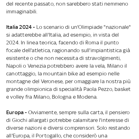
del recente passato, non sarebbero stati nemmeno
immaginabili.
Italia 2024 -
Lo scenario di un'Olimpiade "nazionale"
si adatterebbe all'Italia, ad esempio, in vista del
2024. In linea teorica, facendo di Roma il punto
focale dell'atletica, ragionando sull'impiantistica già
esistente o che non necessita di stravolgimenti,
Napoli o Venezia potrebbero avere la vela, Milano il
canottaggio, la mountain bike ad esempio nelle
montagne del Veronese, per omaggiare la nostra più
grande olimpionica di specialità Paola Pezzo, basket
e volley fra Milano, Bologna e Modena.
Europa -
Ovviamente, sempre sulla carta, il pensiero
di Giochi allargati potrebbe calamitare l'interesse di
diverse nazioni e diversi comprensori. Solo restando
all'Europa, il Portogallo, che considerò una