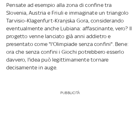
Pensate ad esempio alla zona di confine tra
Slovenia, Austria e Friuli e immaginate un triangolo
Tarvisio-Klagenfurt-Kranjska Gora, considerando
eventualmente anche Lubiana: affascinante, vero? Il
progetto venne lanciato già anni addietro e
presentato come "l'Olimpiade senza confini". Bene:
ora che senza confini i Giochi potrebbero esserlo
davvero, l'idea può legittimamente tornare
decisamente in auge.
PUBBLICITÀ