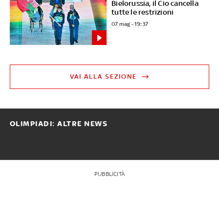
Bielorussia, il Cio cancella
tutte le restrizioni
07 mag - 19:37
VAI ALLA SEZIONE
OLIMPIADI: ALTRE NEWS
PUBBLICITÀ