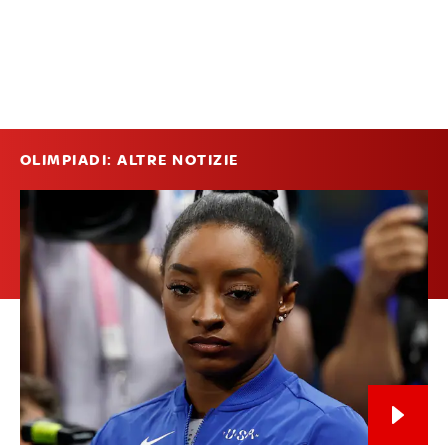
OLIMPIADI: ALTRE NOTIZIE