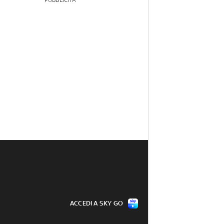
PUBBLICITÀ
ACCEDI A SKY GO