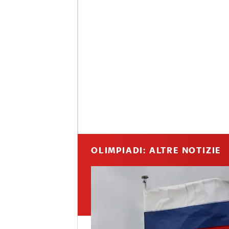
OLIMPIADI: ALTRE NOTIZIE