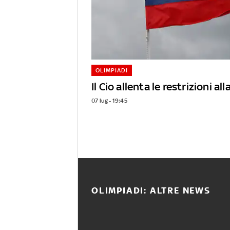
OLIMPIADI
Il Cio allenta le restrizioni al
07 lug - 19:45
OLIMPIADI: ALTRE NEWS