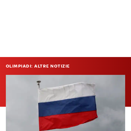
OLIMPIADI: ALTRE NOTIZIE