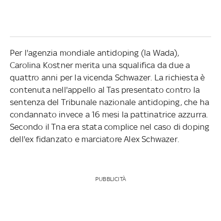
Per l'agenzia mondiale antidoping (la Wada),
Carolina Kostner merita una squalifica da due a
quattro anni per la vicenda Schwazer. La richiesta è
contenuta nell'appello al Tas presentato contro la
sentenza del Tribunale nazionale antidoping, che ha
condannato invece a 16 mesi la pattinatrice azzurra.
Secondo il Tna era stata complice nel caso di doping
dell'ex fidanzato e marciatore Alex Schwazer.
PUBBLICITÀ