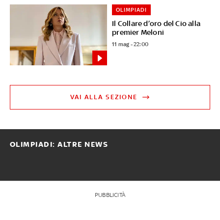
OLIMPIADI
Il Collare d’oro del Cio alla
premier Meloni
11 mag - 22:00
VAI ALLA SEZIONE
OLIMPIADI: ALTRE NEWS
PUBBLICITÀ