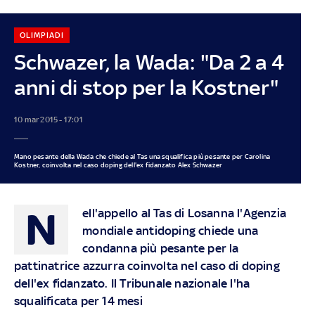
OLIMPIADI
Schwazer, la Wada: "Da 2 a 4
anni di stop per la Kostner"
10 mar 2015 - 17:01
Mano pesante della Wada che chiede al Tas una squalifica più pesante per Carolina
Kostner, coinvolta nel caso doping dell'ex fidanzato Alex Schwazer
N
ell'appello al Tas di Losanna l'Agenzia
mondiale antidoping chiede una
condanna più pesante per la
pattinatrice azzurra coinvolta nel caso di doping
dell'ex fidanzato. Il Tribunale nazionale l'ha
squalificata per 14 mesi