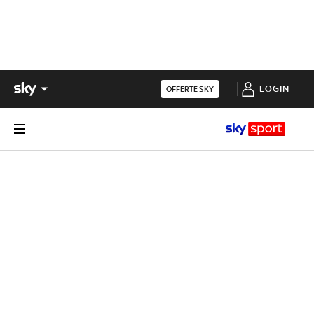
LOGIN
OFFERTE SKY