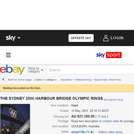
LOGIN
OFFERTE SKY