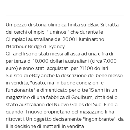
Un pezzo di storia olimpica finita su eBay. Si tratta
dei cerchi olimpici "luminosi" che durante le
Olimpiadi australiane del 2000 illuminarono
l'Harbour Bridge di Sydney.
Gli anelli sono stati messi all'asta ad una cifra di
partenza di 10.000 dollari australiani (circa 7.000
euro) e sono stati acquistati per 21.100 dollari.
Sul sito di eBay anche la descrizione del bene messo
in vendita, "usato, ma in buone condizioni e
funzionante" e dimenticato per oltre 15 anni in un
magazzino di una fabbrica di Goulburn, città dello
stato australiano del Nuovo Galles del Sud. Fino a
quando il nuovo proprietario del magazzino li ha
ritrovati. Un oggetto decisamente "ingombrante": da
lì la decisione di metterli in vendita.