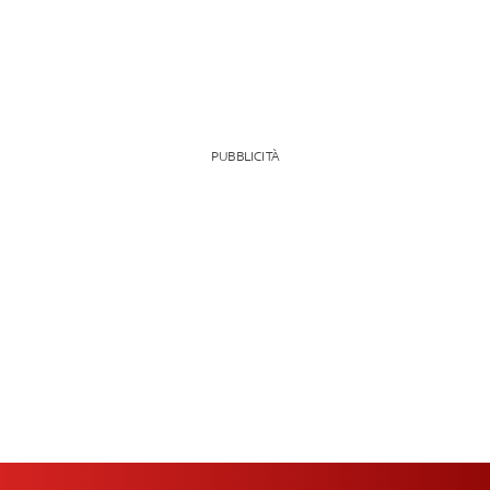
PUBBLICITÀ