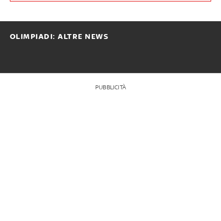
OLIMPIADI: ALTRE NEWS
PUBBLICITÀ