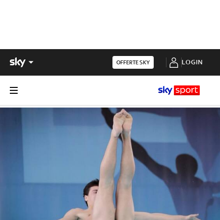
LOGIN
OFFERTE SKY