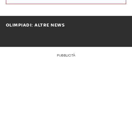
OLIMPIADI: ALTRE NEWS
PUBBLICITÀ