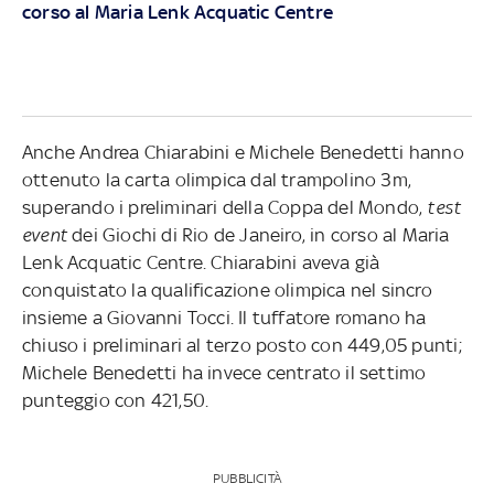
corso al Maria Lenk Acquatic Centre
Anche Andrea Chiarabini e Michele Benedetti hanno
ottenuto la carta olimpica dal trampolino 3m,
superando i preliminari della Coppa del Mondo,
test
event
dei Giochi di Rio de Janeiro, in corso al Maria
Lenk Acquatic Centre. Chiarabini aveva già
conquistato la qualificazione olimpica nel sincro
insieme a Giovanni Tocci. Il tuffatore romano ha
chiuso i preliminari al terzo posto con 449,05 punti;
Michele Benedetti ha invece centrato il settimo
punteggio con 421,50.
PUBBLICITÀ