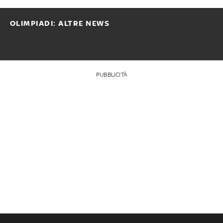
OLIMPIADI: ALTRE NEWS
PUBBLICITÀ