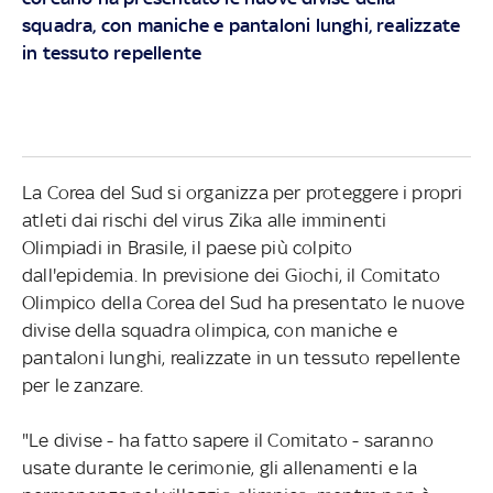
squadra, con maniche e pantaloni lunghi, realizzate
in tessuto repellente
La Corea del Sud si organizza per proteggere i propri
atleti dai rischi del virus Zika alle imminenti
Olimpiadi in Brasile, il paese più colpito
dall'epidemia. In previsione dei Giochi, il Comitato
Olimpico della Corea del Sud ha presentato le nuove
divise della squadra olimpica, con maniche e
pantaloni lunghi, realizzate in un tessuto repellente
per le zanzare.
"Le divise - ha fatto sapere il Comitato - saranno
usate durante le cerimonie, gli allenamenti e la