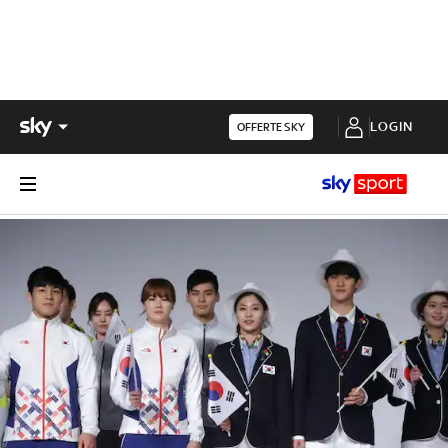
LOGIN
OFFERTE SKY