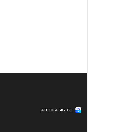
ACCEDI A SKY GO