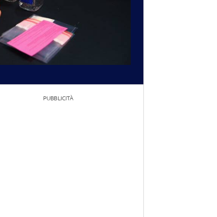
PUBBLICITÀ