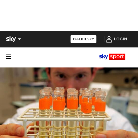
LOGIN
OFFERTE SKY