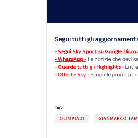
Segui tutti gli aggiornamenti
- Segui Sky Sport su Google Disco
- WhatsApp -
Le notizie che devi sa
- Guarda tutti gli Highlights -
Entra
- Offerte Sky -
Scopri le promozioni
TAG:
OLIMPIADI
GIANMARCO TAM