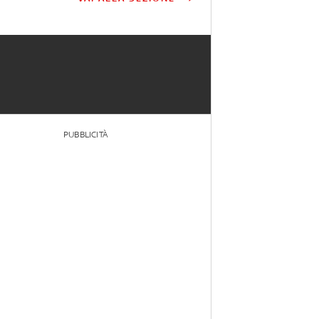
PUBBLICITÀ