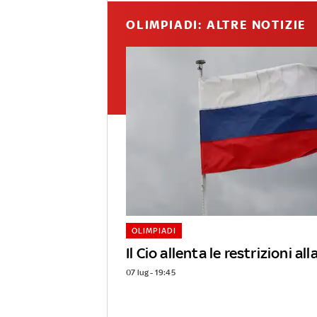
OLIMPIADI: ALTRE NOTIZIE
OLIMPIADI
Il Cio allenta le restrizioni al
07 lug - 19:45