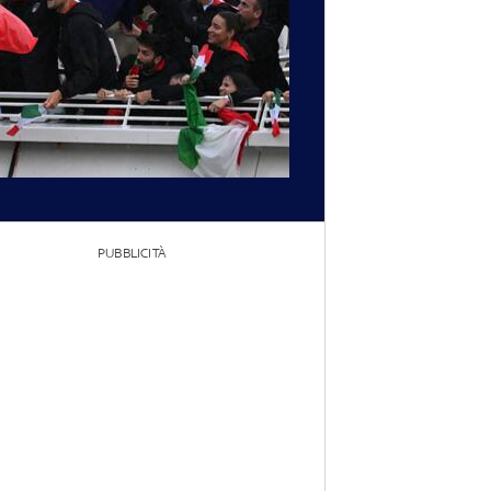
PUBBLICITÀ