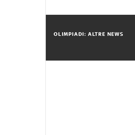
OLIMPIADI: ALTRE NEWS