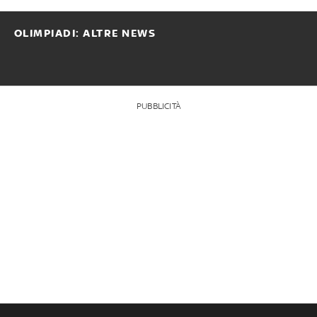
OLIMPIADI: ALTRE NEWS
PUBBLICITÀ