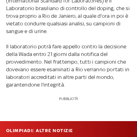
(International Standard for Laboratories) è il
Laboratorio brasiliano di controllo del doping, che si
trova proprio a Rio de Janiero, al quale d'ora in poi è
vietato condurre qualsiasi analisi, su campioni di
sangue e di urine.
Il laboratorio potrà fare appello contro la decisione
della Wada entro 21 giorni dalla notifica del
provvedimento. Nel frattempo, tutti i campioni che
dovevano essere esaminati a Rio verranno portati in
laboratori accreditati in altre parti del mondo,
garantendone l'integrità.
PUBBLICITÀ
OLIMPIADI: ALTRE NOTIZIE