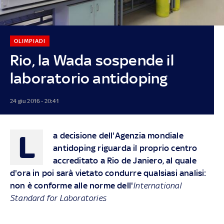
OLIMPIADI
Rio, la Wada sospende il
laboratorio antidoping
24 giu 2016 - 20:41
L
a decisione dell'Agenzia mondiale
antidoping riguarda il proprio centro
accreditato a Rio de Janiero, al quale
d'ora in poi sarà vietato condurre qualsiasi analisi:
non è conforme alle norme dell'
International
Standard for Laboratories