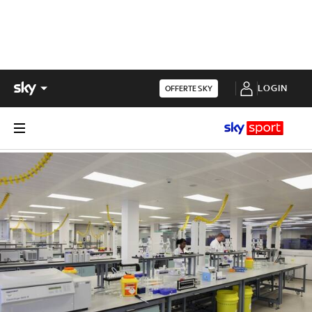
LOGIN
OFFERTE SKY