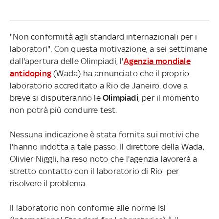
"Non conformità agli standard internazionali per i
laboratori". Con questa motivazione, a sei settimane
dall'apertura delle Olimpiadi, l'
Agenzia mondiale
antidoping
(Wada) ha annunciato che il proprio
laboratorio accreditato a Rio de Janeiro. dove a
breve si disputeranno le
Olimpiadi
, per il momento
non potrà più condurre test.
Nessuna indicazione è stata fornita sui motivi che
l'hanno indotta a tale passo. Il direttore della Wada,
Olivier Niggli, ha reso noto che l'agenzia lavorerà a
stretto contatto con il laboratorio di Rio per
risolvere il problema.
Il laboratorio non conforme alle norme Isl