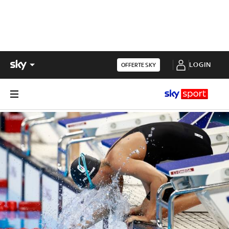
LOGIN
OFFERTE SKY