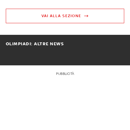
VAI ALLA SEZIONE
OLIMPIADI: ALTRE NEWS
PUBBLICITÀ